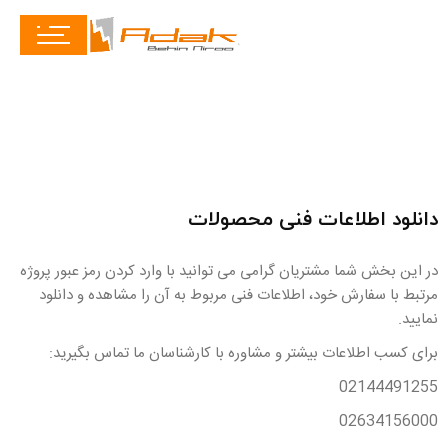
دانلود اطلاعات فنی محصولات
در این بخش شما مشتریان گرامی می توانید با وارد کردن رمز عبور پروژه
مرتبط با سفارش خود، اطلاعات فنی مربوط به آن را مشاهده و دانلود
نمایید.
برای کسب اطلاعات بیشتر و مشاوره با کارشناسان ما تماس بگیرید:
02144491255
02634156000