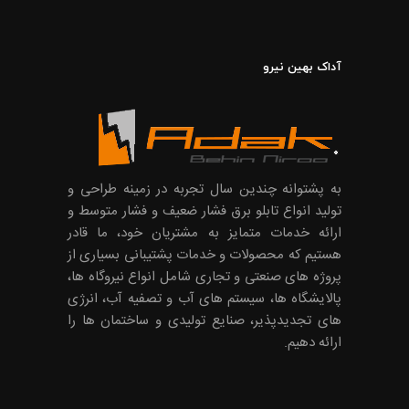
آداک بهین نیرو
به پشتوانه چندین سال تجربه در زمینه طراحی و
تولید انواع تابلو برق فشار ضعیف و فشار متوسط و
ارائه خدمات متمایز به مشتریان خود، ما قادر
هستیم که محصولات و خدمات پشتیبانی بسیاری از
پروژه های صنعتی و تجاری شامل انواع نیروگاه ها،
پالایشگاه ها، سیستم های آب و تصفیه آب، انرژی
های تجدیدپذیر، صنایع تولیدی و ساختمان ها را
ارائه دهیم.