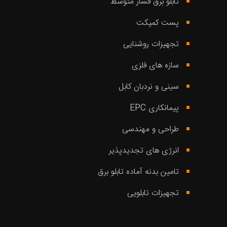
تابلو برق فشار متوسط
پست کمپکت
تجهیزات روشنایی
سازه های فلزی
سینی و نردبان کابل
پیمانکاری EPC
طراحی و مهندسی
انرژی های تجدیدپذیر
تامین بدنه آماده تابلو برق
تجهیزات تابلویی