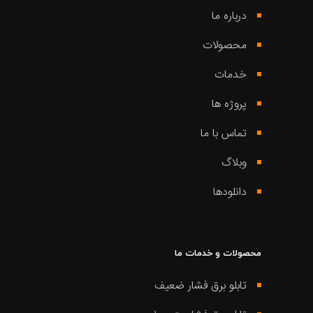
درباره ما
محصولات
خدمات
پروژه ها
تماس با ما
وبلاگ
دانلودها
محصولات و خدمات ما
تابلو برق فشار ضعیف