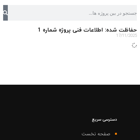
حفاظت شده: اطلاعات فنی پروژه شماره 1
17/11/2025
دسترسی سریع
صفحه نخست