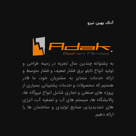
آداک بهین نیرو
به پشتوانه چندین سال تجربه در زمینه طراحی و
تولید انواع تابلو برق فشار ضعیف و فشار متوسط و
ارائه خدمات متمایز به مشتریان خود، ما قادر
هستیم که محصولات و خدمات پشتیبانی بسیاری از
پروژه های صنعتی و تجاری شامل انواع نیروگاه ها،
پالایشگاه ها، سیستم های آب و تصفیه آب، انرژی
های تجدیدپذیر، صنایع تولیدی و ساختمان ها را
ارائه دهیم.