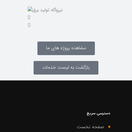
مشاهده پروژه های ما
بازگشت به لیست خدمات
دسترسی سریع
صفحه نخست