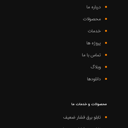
درباره ما
محصولات
خدمات
پروژه ها
تماس با ما
وبلاگ
دانلودها
محصولات و خدمات ما
تابلو برق فشار ضعیف