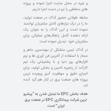
و غیره در محل سایت اجرا نموده و پروژه
های مختلفی را نیز در دست اجرا داریم.
سابقه طولانی حضور آداک در صنعت تولید،
ما را در درک نیازهای کامل مشتریان توانمند
نموده است و این آداک را به عنوان یک
ارائه دهنده کامل راهکارهای عملیاتی برای
مشتریان خود تبدیل نموده است.
در آداک تیمی متشکل از مهندسین ماهر و
ممتاز با استفاده از آخرین فن آوری ها و نرم
افزارهای روز دنیا و با پشتیبانی یک تیم
کارآمد از زنجیره تامین و بخش تولید، برای
اجرای دقیق و موفقیت آمیز پیچیده ترین
پروژه های صنعت برق در کنار هم گرد آمده
اند.
هدف بخش EPC ما تبدیل شدن به “پیشرو
ترین شرکت پیمانکاری EPC در صنعت برق
ایران” است.