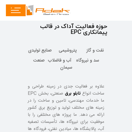
حوزه فعالیت آداک در قالب
پیمانکاری EPC
نفت و گاز
پتروشیمی
صنایع تولیدی
سد و نیروگاه
آب و فاضلاب
صنعت
سیمان
علاوه بر فعالیت جدی در زمینه طراحی و
ساخت انواع
تابلو برق
صنعتی، بخش EPC
ما خدمات مهندسی، تامین و ساخت را در
زمینه های مختلف تولید و توزیع برق کشور
ارائه می دهد. ما پروژه های مختلفی را با
موفقیت برای نیروگاه ها، تأسیسات تصفیه
آب، پالایشگاه ها، میادین نفتی، فرودگاه ها