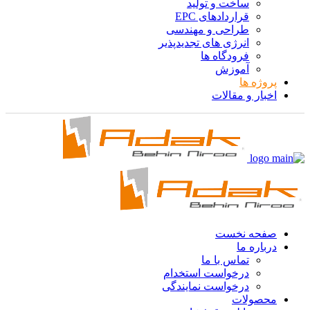
ساخت و تولید
قراردادهای EPC
طراحی و مهندسی
انرژی های تجدیدپذیر
فرودگاه ها
آموزش
پروژه ها
اخبار و مقالات
صفحه نخست
درباره ما
تماس با ما
درخواست استخدام
درخواست نمایندگی
محصولات