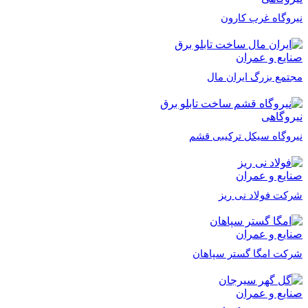
نیروگاه غرب کارون
صنایع و عمران
مجتمع بزرگ ایران مال
نیروگاهی
نیروگاه سیکل ترکیبی قشم
صنایع و عمران
شرکت فولاد نی ریز
صنایع و عمران
شرکت امگا گستر سپاهان
صنایع و عمران