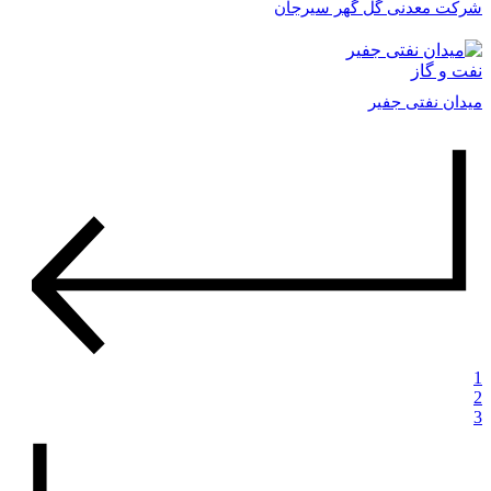
شرکت معدنی گل گهر سیرجان
نفت و گاز
میدان نفتی جفیر
1
2
3