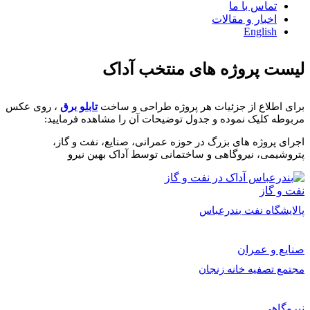
تماس با ما
اخبار و مقالات
English
لیست پروژه های منتخب آداک
برای اطلاع از جزئیات هر پروژه طراحی و ساخت
تابلو برق
، روی عکس
مربوطه کلیک نموده و جدول توضیحات آن را مشاهده فرمایید:
اجرای پروژه های بزرگ در حوزه عمرانی، صنایع، نفت و گاز،
پتروشیمی، نیروگاهی و ساختمانی توسط آداک بهین نیرو
نفت و گاز
پالایشگاه نفت بندرعباس
صنایع و عمران
مجتمع تصفیه خانه زنجان
نیروگاهی