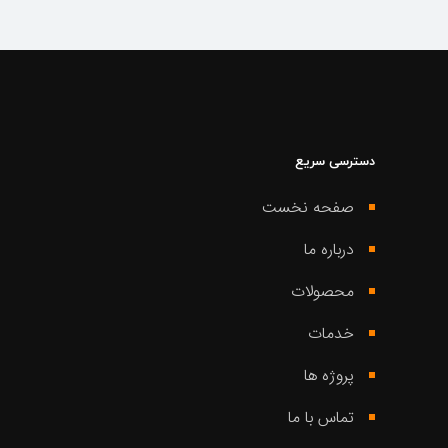
دسترسی سریع
صفحه نخست
درباره ما
محصولات
خدمات
پروژه ها
تماس با ما