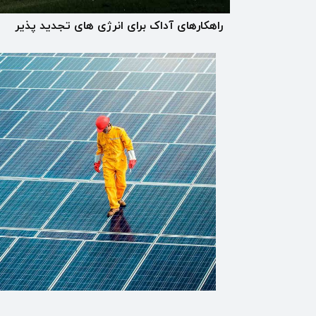
راهکارهای آداک برای انرژی های تجدید پذیر