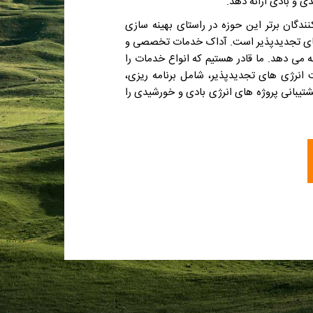
دی و بادی ارائه دهد.
نندگان برتر این حوزه در راستای بهینه سازی
 های تجدیدپذیر است. آداک خدمات تخصصی و
ه می دهد. ما قادر هستیم که انواع خدمات را
انرژی های تجدیدپذیر، شامل برنامه ریزی،
تیبانی پروژه های انرژی بادی و خورشیدی را