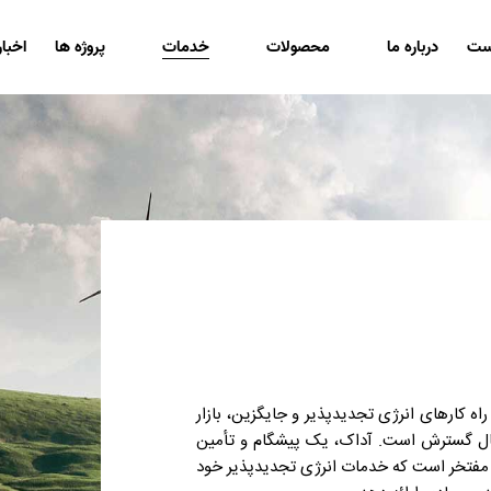
ست
درباره ما
محصولات
خدمات
پروژه ها
اخبار
اه کارهای انرژی تجدیدپذیر و جایگزین، بازار
حال گسترش است. آداک، یک پیشگام و تأمین
ه، مفتخر است که خدمات انرژی تجدیدپذیر خود