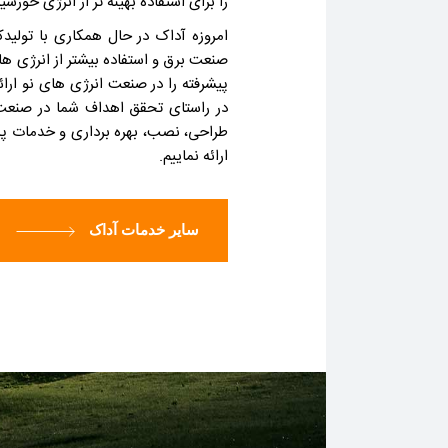
را برای استفاده بهینه تر از انرژی خورشی
امروزه آداک در حال همکاری با تولیدک
صنعت برق و استفاده بیشتر از انرژی
پیشرفته را در صنعت انرژی های نو ارائ
در راستای تحقق اهداف شما در صنعت 
طراحی، نصب، بهره برداری و خدمات پش
ارائه نماییم.
سایر خدمات آداک