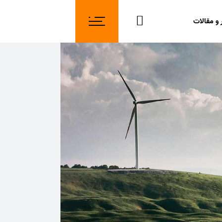
 و مقالات