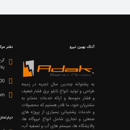
آداک بهین نیرو
دفتر مرک
پلاک 199، 
00
به پشتوانه چندین سال تجربه در زمینه
طراحی و تولید انواع تابلو برق فشار ضعیف
om
و فشار متوسط و ارائه خدمات متمایز به
مشتریان خود، ما قادر هستیم که محصولات
و خدمات پشتیبانی بسیاری از پروژه های
دپارتمان
صنعتی و تجاری شامل انواع نیروگاه ها،
پالایشگاه ها، سیستم های آب و تصفیه آب،