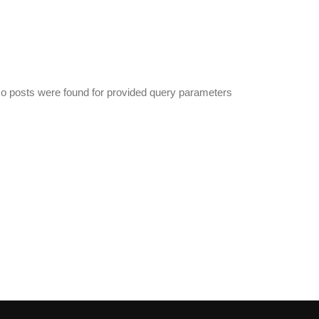
o posts were found for provided query parameters.