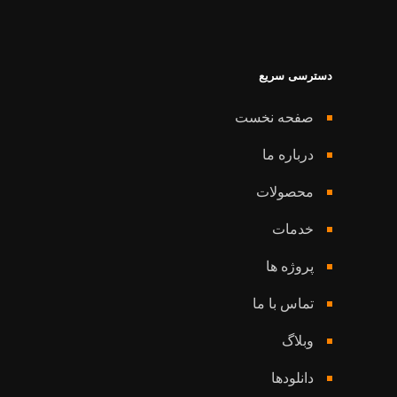
دسترسی سریع
صفحه نخست
درباره ما
محصولات
خدمات
پروژه ها
تماس با ما
وبلاگ
دانلودها