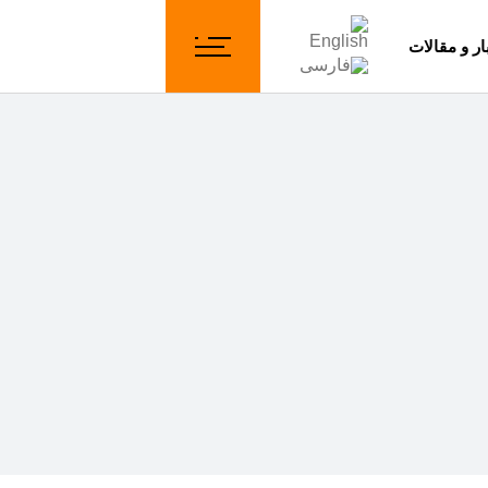
ار و مقالات