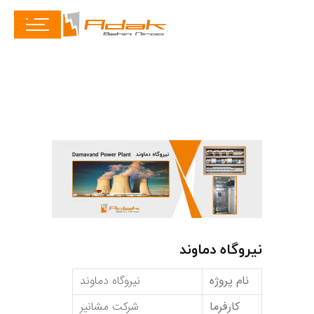
نیروگاه دماوند
نام پروژه
نیروگاه دماوند
کارفرما
شرکت مشانیر