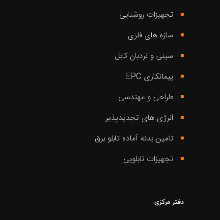
تجهیزات روشنایی
سازه های فلزی
سینی و نردبان کابل
پیمانکاری EPC
طراحی و مهندسی
انرژی های تجدیدپذیر
تامین بدنه آماده تابلو برق
تجهیزات تابلویی
دفتر مرکزی