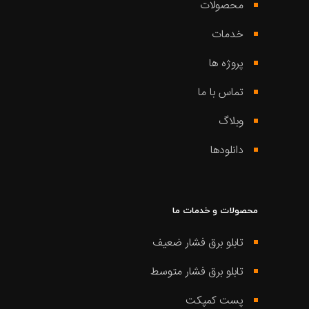
محصولات
خدمات
پروژه ها
تماس با ما
وبلاگ
دانلودها
محصولات و خدمات ما
تابلو برق فشار ضعیف
تابلو برق فشار متوسط
پست کمپکت