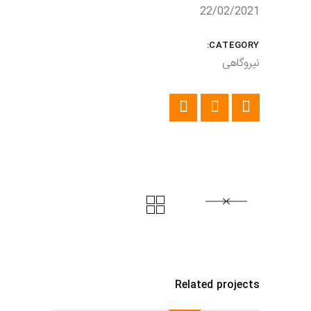
22/02/2021
CATEGORY:
نیروگاهی
Related projects