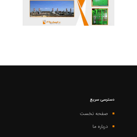
دسترسی سریع
صفحه نخست
درباره ما