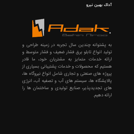
آداک بهین نیرو
به پشتوانه چندین سال تجربه در زمینه طراحی و
تولید انواع تابلو برق فشار ضعیف و فشار متوسط و
ارائه خدمات متمایز به مشتریان خود، ما قادر
هستیم که محصولات و خدمات پشتیبانی بسیاری از
پروژه های صنعتی و تجاری شامل انواع نیروگاه ها،
پالایشگاه ها، سیستم های آب و تصفیه آب، انرژی
های تجدیدپذیر، صنایع تولیدی و ساختمان ها را
ارائه دهیم.