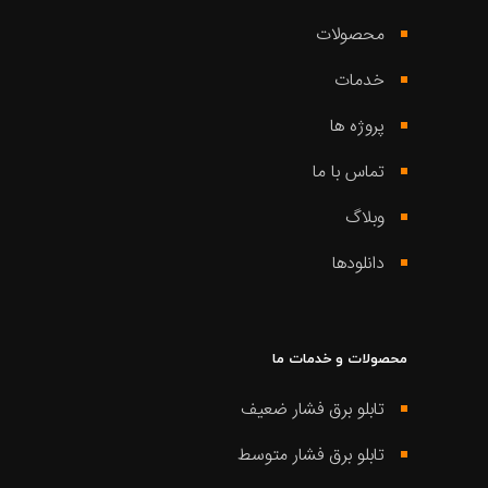
محصولات
خدمات
پروژه ها
تماس با ما
وبلاگ
دانلودها
محصولات و خدمات ما
تابلو برق فشار ضعیف
تابلو برق فشار متوسط