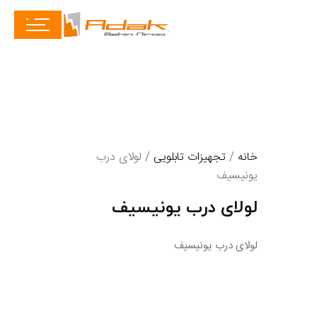
خانه
/
تجهیزات تابلویی
/ لولای درب
یونیسیف
لولای درب یونیسیف
لولای درب یونیسیف