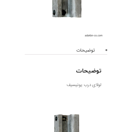
توضیحات
توضیحات
لولای درب یونیسیف