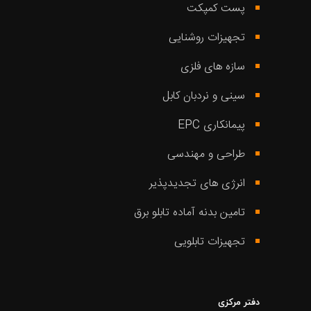
پست کمپکت
تجهیزات روشنایی
سازه های فلزی
سینی و نردبان کابل
پیمانکاری EPC
طراحی و مهندسی
انرژی های تجدیدپذیر
تامین بدنه آماده تابلو برق
تجهیزات تابلویی
دفتر مرکزی