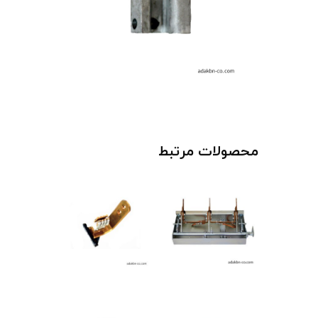
محصولات مرتبط