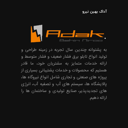
آداک بهین نیرو
به پشتوانه چندین سال تجربه در زمینه طراحی و
تولید انواع تابلو برق فشار ضعیف و فشار متوسط و
ارائه خدمات متمایز به مشتریان خود، ما قادر
هستیم که محصولات و خدمات پشتیبانی بسیاری از
پروژه های صنعتی و تجاری شامل انواع نیروگاه ها،
پالایشگاه ها، سیستم های آب و تصفیه آب، انرژی
های تجدیدپذیر، صنایع تولیدی و ساختمان ها را
ارائه دهیم.