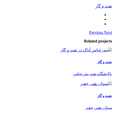
نفت و گاز
Previous
Next
Related projects
نفت و گاز
پالایشگاه نفت بندرعباس
نفت و گاز
میدان نفتی جفیر