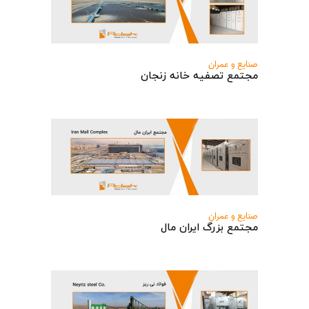
صنایع و عمران
مجتمع تصفیه خانه زنجان
صنایع و عمران
مجتمع بزرگ ایران مال