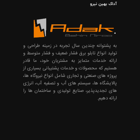
آداک بهین نیرو
به پشتوانه چندین سال تجربه در زمینه طراحی و
تولید انواع تابلو برق فشار ضعیف و فشار متوسط و
ارائه خدمات متمایز به مشتریان خود، ما قادر
هستیم که محصولات و خدمات پشتیبانی بسیاری از
پروژه های صنعتی و تجاری شامل انواع نیروگاه ها،
پالایشگاه ها، سیستم های آب و تصفیه آب، انرژی
های تجدیدپذیر، صنایع تولیدی و ساختمان ها را
ارائه دهیم.