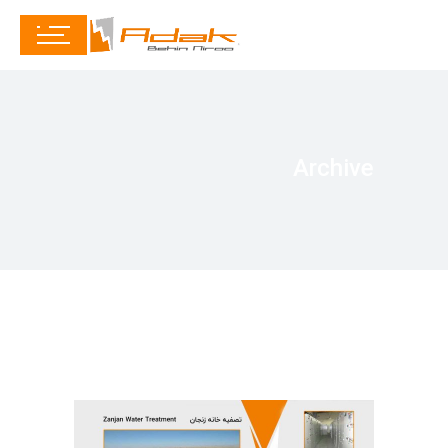
Archive