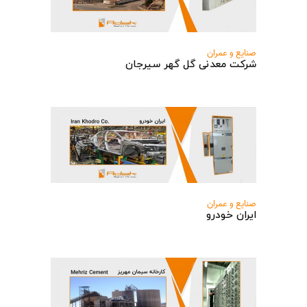
صنایع و عمران
شرکت معدنی گل گهر سیرجان
صنایع و عمران
ایران خودرو