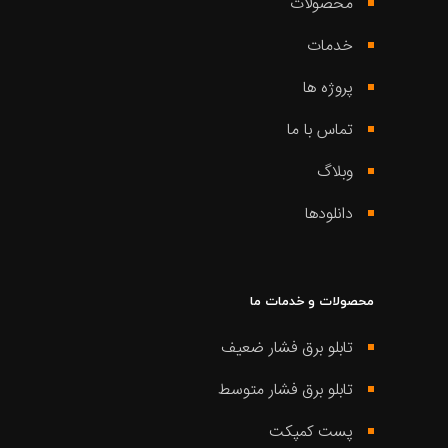
محصولات
خدمات
پروژه ها
تماس با ما
وبلاگ
دانلودها
محصولات و خدمات ما
تابلو برق فشار ضعیف
تابلو برق فشار متوسط
پست کمپکت