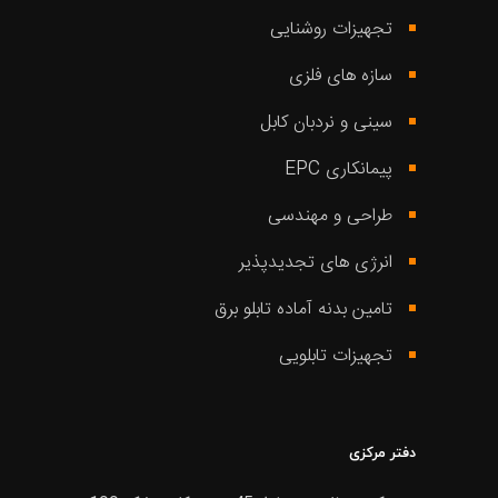
تجهیزات روشنایی
سازه های فلزی
سینی و نردبان کابل
پیمانکاری EPC
طراحی و مهندسی
انرژی های تجدیدپذیر
تامین بدنه آماده تابلو برق
تجهیزات تابلویی
دفتر مرکزی