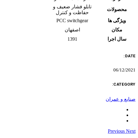
تابلو فشار ضعیف و
محصولات
حفاظت و کنترل
ویژگی ها
PCC switchgear
مکان
اصفهان
سال اجرا
1391
DATE:
06/12/2021
CATEGORY:
صنایع و عمران
Previous
Next