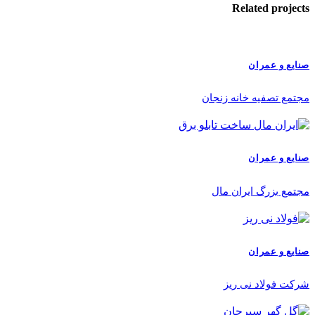
Related projects
صنایع و عمران
مجتمع تصفیه خانه زنجان
صنایع و عمران
مجتمع بزرگ ایران مال
صنایع و عمران
شرکت فولاد نی ریز