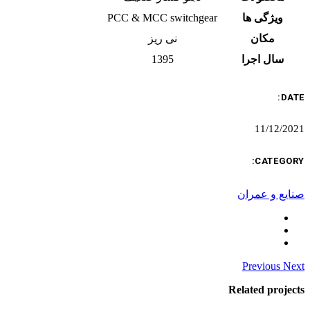
ویژگی ها
PCC & MCC switchgear
مکان
نی ریز
سال اجرا
1395
DATE:
11/12/2021
CATEGORY:
صنایع و عمران
Previous
Next
Related projects