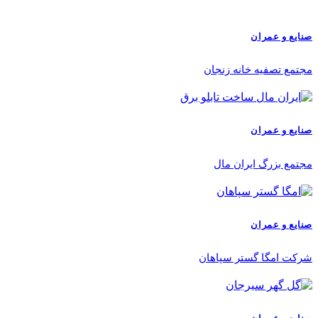
صنایع و عمران
مجتمع تصفیه خانه زنجان
صنایع و عمران
مجتمع بزرگ ایران مال
صنایع و عمران
شرکت امگا گستر سپاهان