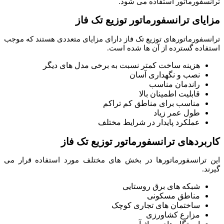
ترانسفورماتور استفاده می شود.
مزایای ترانسفورماتور توزیع تک فاز
ترانسفورماتورهای توزیع تک فاز دارای مزایای متعددی هستند که موجب
استفاده گسترده از آن ها شده است.
هزینه ساخت کمتر نسبت به برخی مدل های دیگر
نصب و نگهداری آسان
راندمان مناسب
قابلیت اطمینان بالا
مناسب برای مناطق کم تراکم
طول عمر زیاد
عملکرد پایدار در شرایط مختلف
کاربردهای ترانسفورماتور توزیع تک فاز
این ترانسفورماتورها در بخش های مختلف مورد استفاده قرار می
گیرند.
شبکه های برق روستایی
مناطق مسکونی
ساختمان های تجاری کوچک
مزارع کشاورزی