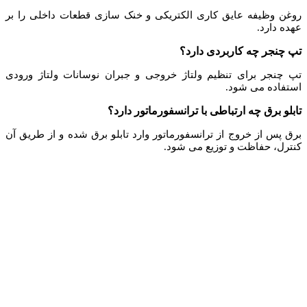
روغن وظیفه عایق کاری الکتریکی و خنک سازی قطعات داخلی را بر
عهده دارد.
تپ چنجر چه کاربردی دارد؟
تپ چنجر برای تنظیم ولتاژ خروجی و جبران نوسانات ولتاژ ورودی
استفاده می شود.
تابلو برق چه ارتباطی با ترانسفورماتور دارد؟
برق پس از خروج از ترانسفورماتور وارد تابلو برق شده و از طریق آن
کنترل، حفاظت و توزیع می شود.