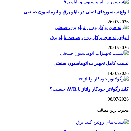
انواع سنسورهای اصلی در تابلو برق و اتوماسیون صنعتی
26/07/2026
انواع رله های پرکاربرد در صنعت تابلو برق
20/07/2026
لیست کامل تجهیزات اتوماسیون صنعتی
14/07/2026
کلید رگولاتر خودکار ولتاژ یا AVR چیست؟
08/07/2026
محبوب ترین مطالب