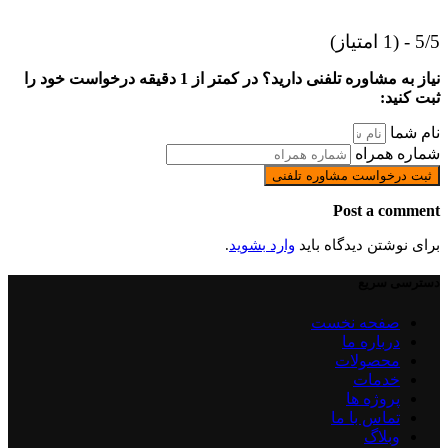
5/5 - (1 امتیاز)
نیاز به مشاوره تلفنی دارید؟ در کمتر از 1 دقیقه درخواست خود را
ثبت کنید:
نام شما
شماره همراه
ثبت درخواست مشاوره تلفنی
Post a comment
برای نوشتن دیدگاه باید
وارد بشوید
.
دسترسی سریع
صفحه نخست
درباره ما
محصولات
خدمات
پروژه ها
تماس با ما
وبلاگ