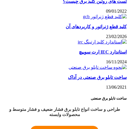
تست های روتین کلید برق چیست؟
09/01/2022
کلید قطع ژنراتور و کاربردهای آن
23/02/2026
استاندارد IEC ارت سوییچ
16/11/2024
ساخت تابلو برق صنعتی در آداک
13/06/2021
ساخت تابلو برق صنعتی
طراحی و ساخت انواع تابلو برق فشار ضعیف و فشار متوسط و
محصولات وابسته