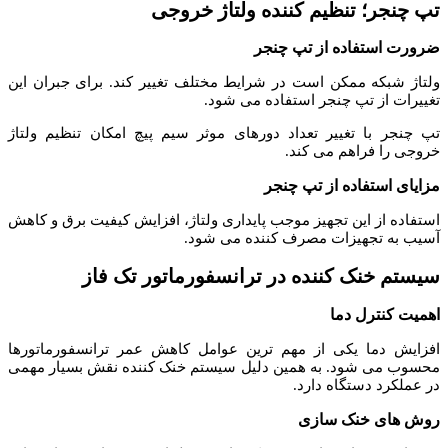
تپ چنجر؛ تنظیم کننده ولتاژ خروجی
ضرورت استفاده از تپ چنجر
ولتاژ شبکه ممکن است در شرایط مختلف تغییر کند. برای جبران این
تغییرات از تپ چنجر استفاده می شود.
تپ چنجر با تغییر تعداد دورهای موثر سیم پیچ امکان تنظیم ولتاژ
خروجی را فراهم می کند.
مزایای استفاده از تپ چنجر
استفاده از این تجهیز موجب پایداری ولتاژ، افزایش کیفیت برق و کاهش
آسیب به تجهیزات مصرف کننده می شود.
سیستم خنک کننده در ترانسفورماتور تک فاز
اهمیت کنترل دما
افزایش دما یکی از مهم ترین عوامل کاهش عمر ترانسفورماتورها
محسوب می شود. به همین دلیل سیستم خنک کننده نقش بسیار مهمی
در عملکرد دستگاه دارد.
روش های خنک سازی