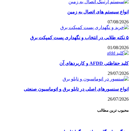
انواع سیستم های اتصال به زمین
07/08/2026
۵ نکته طلایی در انتخاب و نگهداری پست کمپکت برق
01/08/2026
کلید حفاظتی AFDD و کاربردهای آن
29/07/2026
انواع سنسورهای اصلی در تابلو برق و اتوماسیون صنعتی
26/07/2026
محبوب ترین مطالب