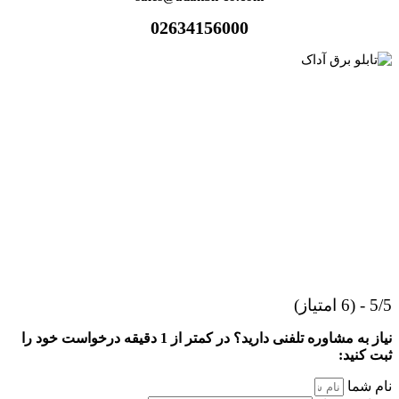
02634156000
5/5 - (6 امتیاز)
نیاز به مشاوره تلفنی دارید؟ در کمتر از 1 دقیقه درخواست خود را
ثبت کنید:
نام شما