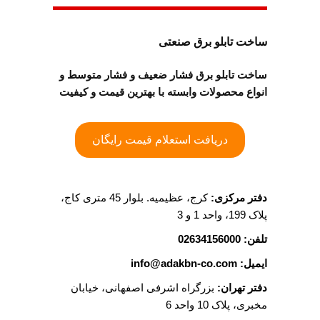
ساخت تابلو برق صنعتی
ساخت تابلو برق فشار ضعیف و فشار متوسط و
انواع محصولات وابسته با بهترین قیمت و کیفیت
دریافت استعلام قیمت رایگان
دفتر مرکزی:
کرج، عظیمیه. بلوار 45 متری کاج،
پلاک 199، واحد 1 و 3
تلفن: 02634156000
ایمیل: info@adakbn-co.com
دفتر تهران:
بزرگراه اشرفی اصفهانی، خیابان
مخبری، پلاک 10 واحد 6