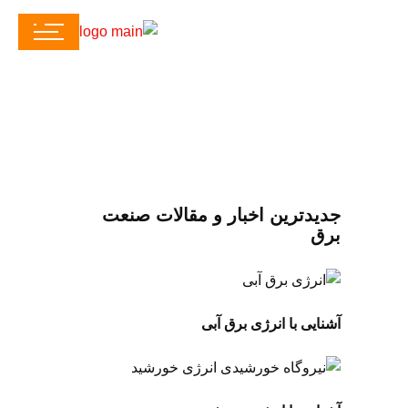
جدیدترین اخبار و مقالات صنعت
برق
آشنایی با انرژی برق آبی