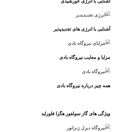
آشنایی با انرژی خورشیدی
آشنایی با انرژی های تجدیدپذیر
مزایا و معایب نیروگاه بادی
همه چیز درباره نیروگاه بادی
ویژگی های گاز سولفور هگزا فلوراید