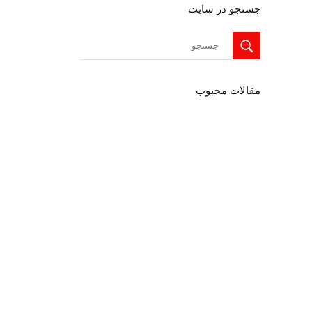
جستجو در سایت
جستجو
برای:
مقالات محبوب