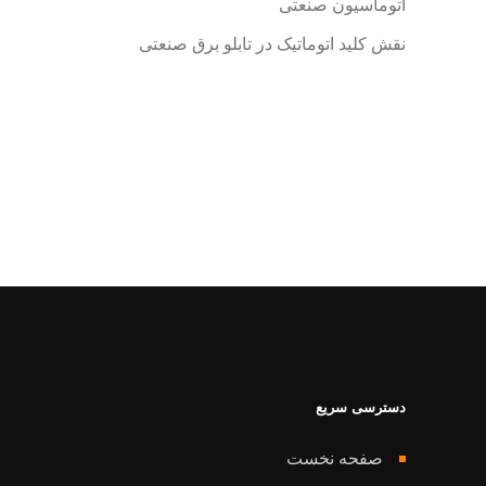
اتوماسیون صنعتی
نقش کلید اتوماتیک در تابلو برق صنعتی
دسترسی سریع
صفحه نخست