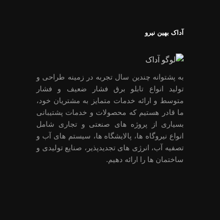
آداک بهین نیرو
به پشتوانه چندین سال تجربه در زمینه طراحی و
تولید انواع تابلو برق فشار ضعیف و فشار
متوسط و ارائه خدمات متمایز به مشتریان خود،
ما قادر هستیم که محصولات و خدمات پشتیبانی
بسیاری از پروژه های صنعتی و تجاری شامل
انواع نیروگاه ها، پالایشگاه ها، سیستم های آب و
تصفیه آب، انرژی های تجدیدپذیر، صنایع تولیدی و
ساختمان ها را ارائه دهیم.