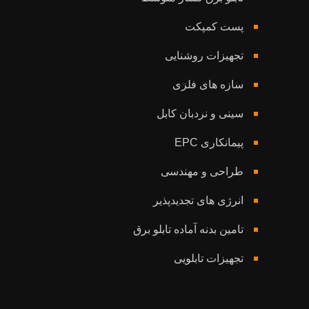
پست کمپکت
تجهیزات روشنایی
سازه های فلزی
سینی و نردبان کابل
پیمانکاری EPC
طراحی و مهندسی
انرژی های تجدیدپذیر
تامین بدنه آماده تابلو برق
تجهیزات تابلویی