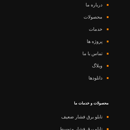
درباره ما
محصولات
خدمات
پروژه ها
تماس با ما
وبلاگ
دانلودها
محصولات و خدمات ما
تابلو برق فشار ضعیف
تابلو برق فشار متوسط