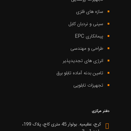
سازه های فلزی
سینی و نردبان کابل
پیمانکاری EPC
طراحی و مهندسی
انرژی های تجدیدپذیر
تامین بدنه آماده تابلو برق
تجهیزات تابلویی
دفتر مرکزی
کرج، عظیمیه. بولوار 45 متری کاج، پلاک 199،