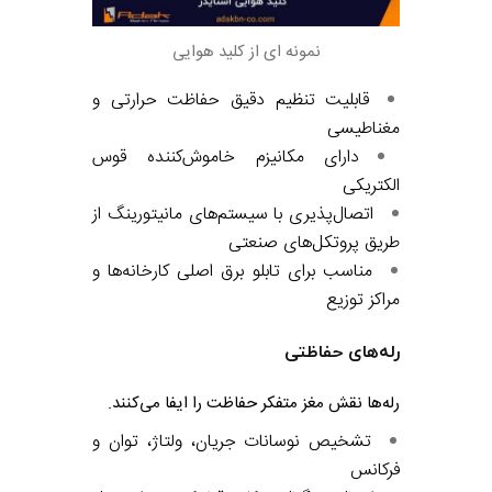
نمونه ای از کلید هوایی
قابلیت تنظیم دقیق حفاظت حرارتی و
مغناطیسی
دارای مکانیزم خاموش‌کننده قوس
الکتریکی
اتصال‌پذیری با سیستم‌های مانیتورینگ از
طریق پروتکل‌های صنعتی
مناسب برای تابلو برق اصلی کارخانه‌ها و
مراکز توزیع
رله‌های حفاظتی
رله‌ها نقش مغز متفکر حفاظت را ایفا می‌کنند.
تشخیص نوسانات جریان، ولتاژ، توان و
فرکانس