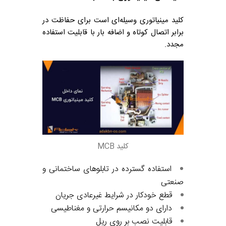
کلید مینیاتوری وسیله‌ای است برای حفاظت در
برابر اتصال کوتاه و اضافه بار با قابلیت استفاده
مجدد.
کلید MCB
استفاده گسترده در تابلوهای ساختمانی و
صنعتی
قطع خودکار در شرایط غیرعادی جریان
دارای دو مکانیسم حرارتی و مغناطیسی
قابلیت نصب بر روی ریل