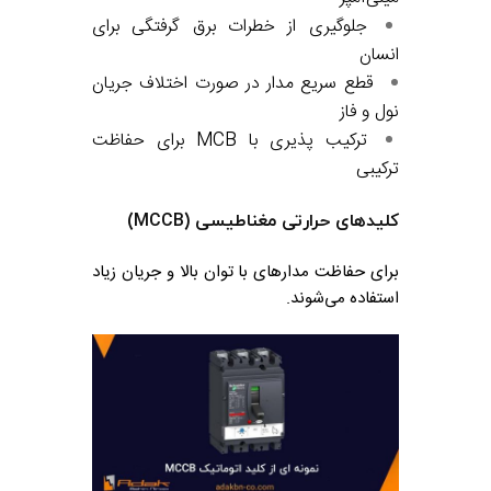
جلوگیری از خطرات برق گرفتگی برای
انسان
قطع سریع مدار در صورت اختلاف جریان
نول و فاز
ترکیب پذیری با MCB برای حفاظت
ترکیبی
کلیدهای حرارتی مغناطیسی (MCCB)
برای حفاظت مدارهای با توان بالا و جریان زیاد
استفاده می‌شوند.