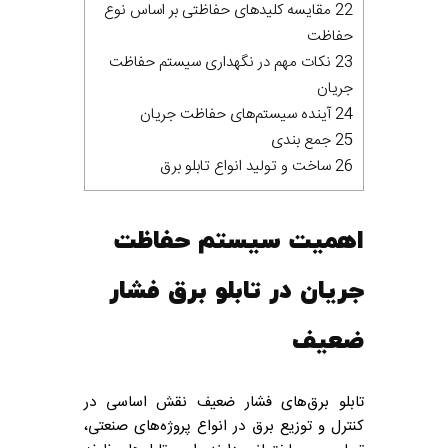
22 مقایسه کلیدهای حفاظتی بر اساس نوع
حفاظت
23 نکات مهم در نگهداری سیستم حفاظت
جریان
24 آینده سیستم‌های حفاظت جریان
25 جمع‌ بندی
26 ساخت و تولید انواع تابلو برق
اهمیت سیستم حفاظت
جریان در تابلو برق فشار
ضعیف
تابلو برق‌های فشار ضعیف نقش اساسی در
کنترل و توزیع برق در انواع پروژه‌های صنعتی،