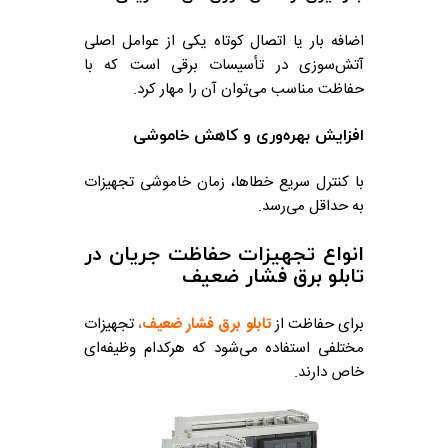
اضافه بار یا اتصال کوتاه یکی از عوامل اصلی
آتش‌سوزی در تأسیسات برقی است که با
حفاظت مناسب می‌توان آن را مهار کرد.
افزایش بهره‌وری و کاهش خاموشی
با کنترل سریع خطاها، زمان خاموشی تجهیزات
به حداقل می‌رسد.
انواع تجهیزات حفاظت جریان در
تابلو برق فشار ضعیف
برای حفاظت از
تابلو برق فشار ضعیف
،
تجهیزات
مختلفی استفاده می‌شود که هرکدام وظیفه‌ای
خاص دارند.