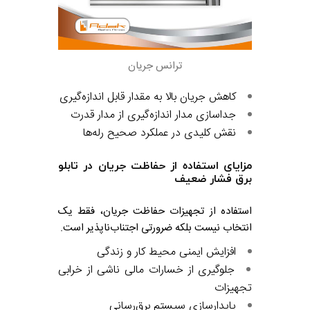
ترانس جریان
کاهش جریان بالا به مقدار قابل اندازه‌گیری
جداسازی مدار اندازه‌گیری از مدار قدرت
نقش کلیدی در عملکرد صحیح رله‌ها
مزایای استفاده از حفاظت جریان در تابلو
برق فشار ضعیف
استفاده از تجهیزات حفاظت جریان، فقط یک
انتخاب نیست بلکه ضرورتی اجتناب‌ناپذیر است.
افزایش ایمنی محیط کار و زندگی
جلوگیری از خسارات مالی ناشی از خرابی
تجهیزات
پایدارسازی سیستم برق‌رسانی