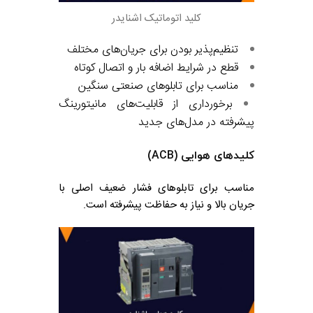
کلید اتوماتیک اشنایدر
تنظیم‌پذیر بودن برای جریان‌های مختلف
قطع در شرایط اضافه بار و اتصال کوتاه
مناسب برای تابلوهای صنعتی سنگین
برخورداری از قابلیت‌های مانیتورینگ
پیشرفته در مدل‌های جدید
کلیدهای هوایی (ACB)
مناسب برای تابلوهای فشار ضعیف اصلی با
جریان بالا و نیاز به حفاظت پیشرفته است.