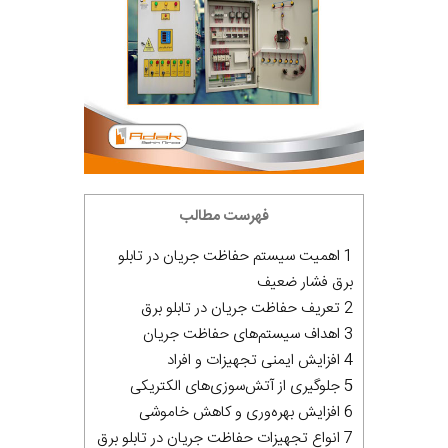
فهرست مطالب
1 اهمیت سیستم حفاظت جریان در تابلو
برق فشار ضعیف
2 تعریف حفاظت جریان در تابلو برق
3 اهداف سیستم‌های حفاظت جریان
4 افزایش ایمنی تجهیزات و افراد
5 جلوگیری از آتش‌سوزی‌های الکتریکی
6 افزایش بهره‌وری و کاهش خاموشی
7 انواع تجهیزات حفاظت جریان در تابلو برق