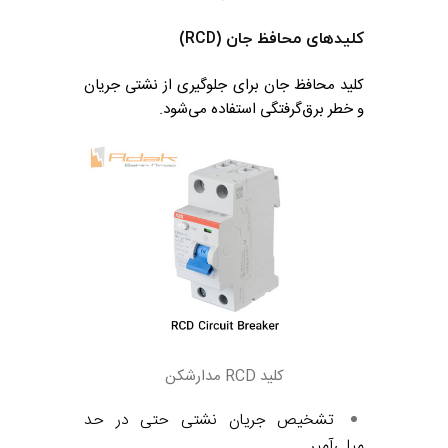
کلیدهای محافظ جان (RCD)
کلید محافظ جان برای جلوگیری از نشتی جریان
و خطر برق‌گرفتگی استفاده می‌شود.
کلید RCD مدارشکن
تشخیص جریان نشتی حتی در حد
میلی‌آمپر