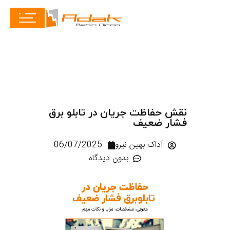
نقش حفاظت جریان در تابلو برق
فشار ضعیف
آداک بهین نیرو
06/07/2025
بدون دیدگاه