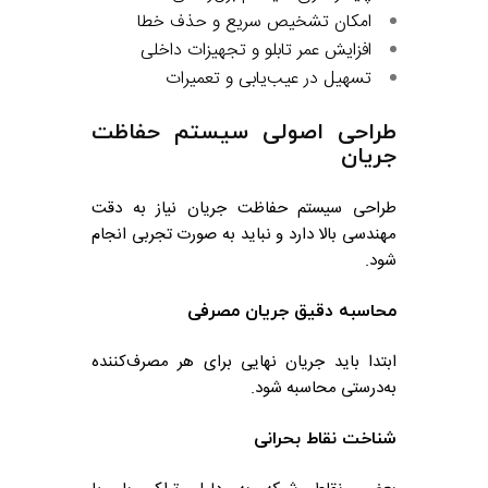
امکان تشخیص سریع و حذف خطا
افزایش عمر تابلو و تجهیزات داخلی
تسهیل در عیب‌یابی و تعمیرات
طراحی اصولی سیستم حفاظت
جریان
طراحی سیستم حفاظت جریان نیاز به دقت
مهندسی بالا دارد و نباید به صورت تجربی انجام
شود.
محاسبه دقیق جریان مصرفی
ابتدا باید جریان نهایی برای هر مصرف‌کننده
به‌درستی محاسبه شود.
شناخت نقاط بحرانی