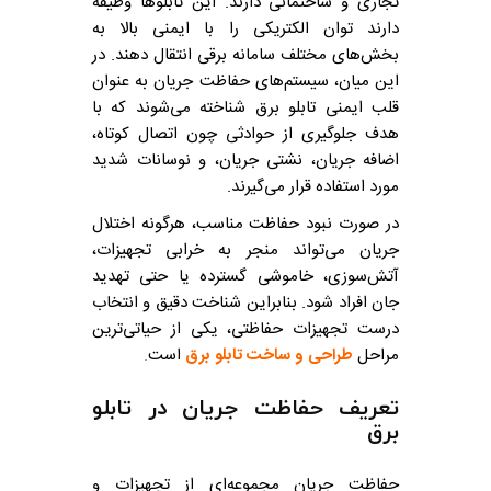
تجاری و ساختمانی دارند. این تابلوها وظیفه
دارند توان الکتریکی را با ایمنی بالا به
بخش‌های مختلف سامانه برقی انتقال دهند. در
این میان، سیستم‌های حفاظت جریان به عنوان
قلب ایمنی تابلو برق شناخته می‌شوند که با
هدف جلوگیری از حوادثی چون اتصال کوتاه،
اضافه جریان، نشتی جریان، و نوسانات شدید
مورد استفاده قرار می‌گیرند.
در صورت نبود حفاظت مناسب، هرگونه اختلال
جریان می‌تواند منجر به خرابی تجهیزات،
آتش‌سوزی، خاموشی گسترده یا حتی تهدید
جان افراد شود. بنابراین شناخت دقیق و انتخاب
درست تجهیزات حفاظتی، یکی از حیاتی‌ترین
مراحل
طراحی و ساخت تابلو برق
است
.
تعریف حفاظت جریان در تابلو
برق
حفاظت جریان مجموعه‌ای از تجهیزات و