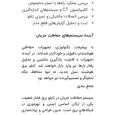
بررسی عملکرد رله‌ها با تستر مخصوص
کالیبراسیون CT و سیستم‌های اندازه‌گیری
بررسی اتصالات مکانیکی و تمیزی تابلو
ثبت و تحلیل گزارش‌های قطع مدار
آینده سیستم‌های حفاظت جریان
با پیشرفت تکنولوژی، تجهیزات حفاظتی
هوشمندتر، دقیق‌تر و خودکارتر شده‌اند. در آینده،
تجهیزات با قابلیت یادگیری ماشینی و تحلیل
رفتار بارها نیز وارد بازار خواهند شد. تابلو برق
هوشمند نسل جدید، نه تنها محافظ، بلکه
تحلیلگر و تصمیم‌گیرنده نیز خواهد بود.
جمع‌ بندی
سیستم حفاظت جریان در تابلو برق فشار ضعیف،
یکی از ارکان اساسی ایمنی و بهره‌وری در
شبکه‌های برق است. بدون طراحی و پیاده‌سازی