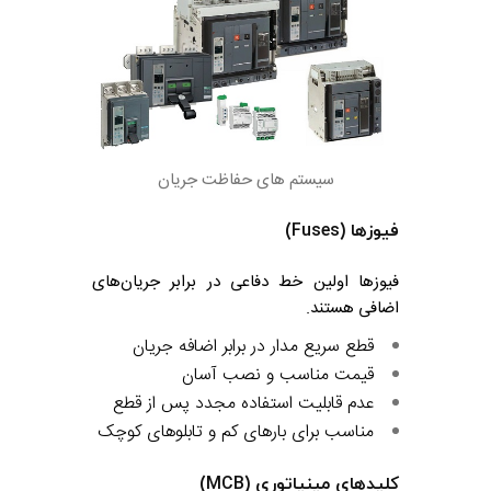
سیستم های حفاظت جریان
فیوزها (Fuses)
فیوزها اولین خط دفاعی در برابر جریان‌های
اضافی هستند.
قطع سریع مدار در برابر اضافه جریان
قیمت مناسب و نصب آسان
عدم قابلیت استفاده مجدد پس از قطع
مناسب برای بارهای کم و تابلوهای کوچک
کلیدهای مینیاتوری (MCB)