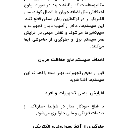
مکانیزم‌هاست که وظیفه دارند در صورت وقوع
اختلالاتی مثل اضافه جریان یا اتصال کوتاه، مدار
الکتریکی را در کوتاه‌ترین زمان ممکن قطع کنند.
این سیستم‌ها، مانع از آسیب دیدن تجهیزات و
سیم‌کشی‌ها می‌شوند و نقش مهمی در افزایش
عمر سیستم برق و جلوگیری از خاموشی ایفا
می‌کنند.
اهداف سیستم‌های حفاظت جریان
قبل از معرفی تجهیزات، بهتر است با اهداف این
سیستم‌ها آشنا شویم.
افزایش ایمنی تجهیزات و افراد
با قطع خودکار مدار در شرایط خطرناک، از
صدمات فیزیکی و مالی جلوگیری می‌شود.
جلوگیری از آتش‌سوزی‌های الکتریکی