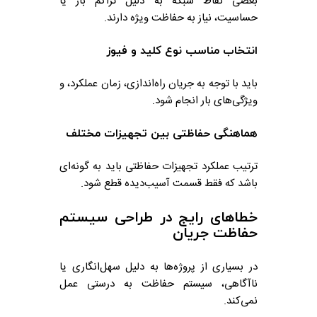
بعضی نقاط شبکه به دلیل تراکم بار یا
حساسیت، نیاز به حفاظت ویژه دارند.
انتخاب مناسب نوع کلید و فیوز
باید با توجه به جریان راه‌اندازی، زمان عملکرد، و
ویژگی‌های بار انجام شود.
هماهنگی حفاظتی بین تجهیزات مختلف
ترتیب عملکرد تجهیزات حفاظتی باید به گونه‌ای
باشد که فقط قسمت آسیب‌دیده قطع شود.
خطاهای رایج در طراحی سیستم
حفاظت جریان
در بسیاری از پروژه‌ها به دلیل سهل‌انگاری یا
ناآگاهی، سیستم حفاظت به درستی عمل
نمی‌کند.