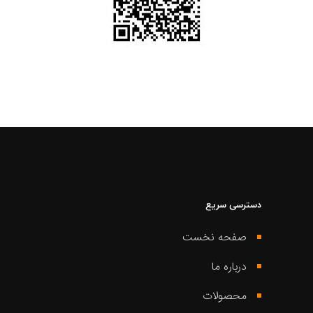
دسترسی سریع
صفحه نخست
درباره ما
محصولات