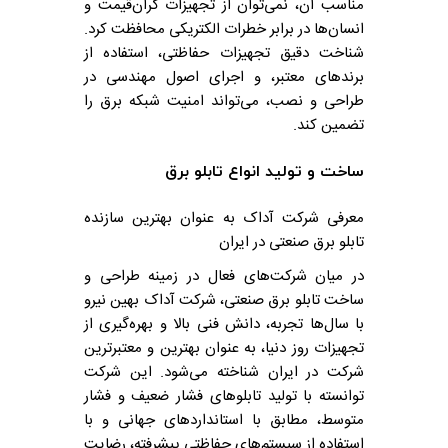
مناسب آن، نمی‌توان از تجهیزات گران‌قیمت و
انسان‌ها در برابر خطرات الکتریکی محافظت کرد.
شناخت دقیق تجهیزات حفاظتی، استفاده از
برندهای معتبر، و اجرای اصول مهندسی در
طراحی و نصب، می‌تواند امنیت شبکه برق را
تضمین کند.
ساخت و تولید انواع تابلو برق
معرفی شرکت آداک به عنوان بهترین سازنده
تابلو برق صنعتی در ایران
در میان شرکت‌های فعال در زمینه طراحی و
ساخت تابلو برق صنعتی، شرکت آداک بهین نیرو
با سال‌ها تجربه، دانش فنی بالا و بهره‌گیری از
تجهیزات روز دنیا، به عنوان بهترین و معتبرترین
شرکت در ایران شناخته می‌شود. این شرکت
توانسته با تولید تابلوهای فشار ضعیف و فشار
متوسط، مطابق با استانداردهای جهانی و با
استفاده از سیستم‌های حفاظتی پیشرفته، رضایت