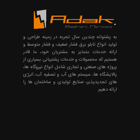
به پشتوانه چندین سال تجربه در زمینه طراحی و
تولید انواع تابلو برق فشار ضعیف و فشار متوسط و
ارائه خدمات متمایز به مشتریان خود، ما قادر
هستیم که محصولات و خدمات پشتیبانی بسیاری از
پروژه های صنعتی و تجاری شامل انواع نیروگاه ها،
پالایشگاه ها، سیستم های آب و تصفیه آب، انرژی
های تجدیدپذیر، صنایع تولیدی و ساختمان ها را
ارائه دهیم.