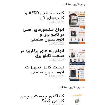
جدیدترین مطالب
کلید حفاظتی AFDD و
کاربردهای آن
29/07/2026
انواع سنسورهای اصلی
در تابلو برق و
اتوماسیون صنعتی
26/07/2026
انواع رله های پرکاربرد در
صنعت تابلو برق
20/07/2026
لیست کامل تجهیزات
اتوماسیون صنعتی
14/07/2026
محبوب ترین مطالب
کنتاکتور چیست و چطور
کار می کند؟