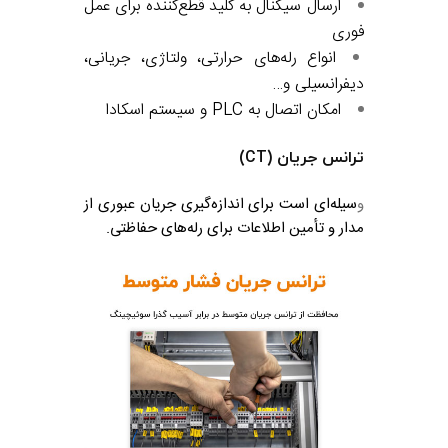
ارسال سیگنال به کلید قطع‌کننده برای عمل
فوری
انواع رله‌های حرارتی، ولتاژی، جریانی،
دیفرانسیلی و…
امکان اتصال به PLC و سیستم اسکادا
ترانس جریان (CT)
و
سیله‌ای است برای اندازه‌گیری جریان عبوری از
مدار و تأمین اطلاعات برای رله‌های حفاظتی.