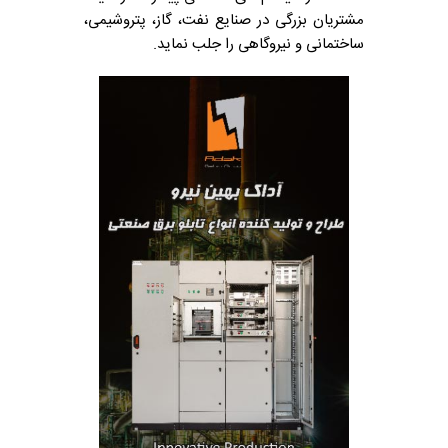
مشتریان بزرگی در صنایع نفت، گاز، پتروشیمی،
ساختمانی و نیروگاهی را جلب نماید.