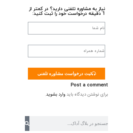
نیاز به مشاوره تلفنی دارید؟ در کمتر از
1 دقیقه درخواست خود را ثبت کنید:
ثبت درخواست مشاوره تلفنی
Post a comment
برای نوشتن دیدگاه باید
وارد بشوید
.