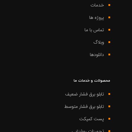
خدمات
پروژه ها
تماس با ما
وبلاگ
دانلودها
محصولات و خدمات ما
تابلو برق فشار ضعیف
تابلو برق فشار متوسط
پست کمپکت
تجهیزات روشنایی