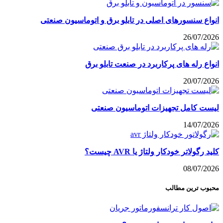
انواع سنسورهای اصلی در تابلو برق و اتوماسیون صنعتی
26/07/2026
انواع رله های پرکاربرد در صنعت تابلو برق
20/07/2026
لیست کامل تجهیزات اتوماسیون صنعتی
14/07/2026
کلید رگولاتر خودکار ولتاژ یا AVR چیست؟
08/07/2026
محبوب ترین مطالب