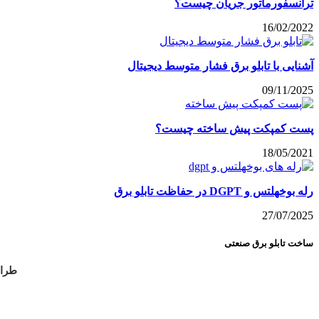
ترانسفورماتور جریان چیست؟
16/02/2022
آشنایی با تابلو برق فشار متوسط دیجیتال
09/11/2025
پست کمپکت پیش ساخته چیست؟
18/05/2021
رله بوخهلتس و DGPT در حفاظت تابلو برق‌
27/07/2025
ساخت تابلو برق صنعتی
طراح