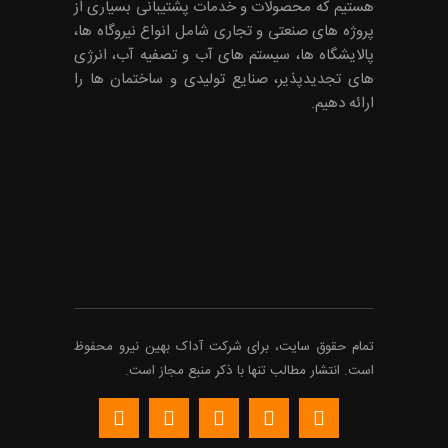
هستیم که محصولات و خدمات پشتیبانی بسیاری از
پروژه های صنعتی و تجاری شامل انواع نیروگاه ها،
پالایشگاه ها، سیستم های آب و تصفیه آب، انرژی
های تجدیدپذیر، صنایع تولیدی و ساختمان ها را
ارائه دهیم.
تمام حقوق سایت، برای شرکت
آداک
بهین نیرو محفوظ
است. انتشار مطالب تنها با ذکر منبع مجاز است.