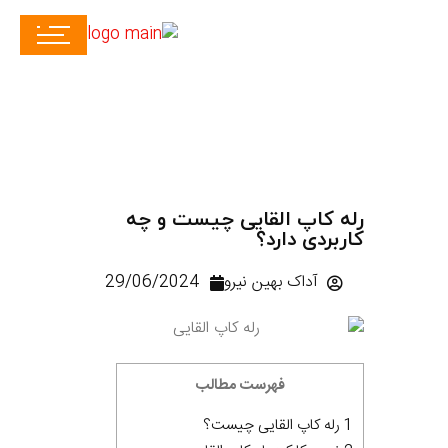
رله کاپ القایی چیست و چه
کاربردی دارد؟
آداک بهین نیرو
29/06/2024
فهرست مطالب
1 رله کاپ القایی چیست؟