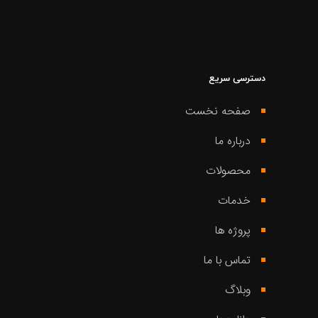
دسترسی سریع
صفحه نخست
درباره ما
محصولات
خدمات
پروژه ها
تماس با ما
وبلاگ