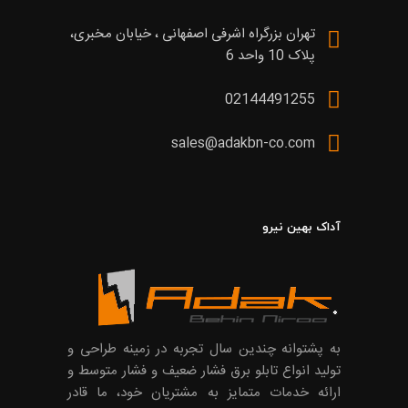
تهران بزرگراه اشرفی اصفهانی ، خیابان مخبری،
پلاک 10 واحد 6
02144491255
sales@adakbn-co.com
آداک بهین نیرو
به پشتوانه چندین سال تجربه در زمینه طراحی و
تولید انواع تابلو برق فشار ضعیف و فشار متوسط و
ارائه خدمات متمایز به مشتریان خود، ما قادر