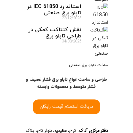
استاندارد IEC 61850 در
تابلو برق صنعتی
22/12/2025
نقش کنتاکت کمکی در
طراحی تابلو برق
04/08/2025
ساخت تابلو برق صنعتی
طراحی و ساخت انواع تابلو برق فشار ضعیف و
فشار متوسط و محصولات وابسته
دریافت استعلام قیمت رایگان
دفتر مرکزی آداک:
کرج، عظیمیه، بلوار کاج، پلاک