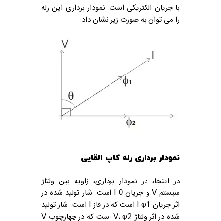
با جریان الکتریکی است.
نمودار برداری این رله
را می توان به صورت زیر نشان داد:
نمودار برداری رله کاپ القایی
در اینجا، در نمودار برداری، زاویه بین ولتاژ
سیستم V و جریان I θ است.
شار تولید شده در
اثر جریان I φ1 است که در فاز I است.
شار تولید
شده در اثر ولتاژ V، φ2 است که در چهارچوب V