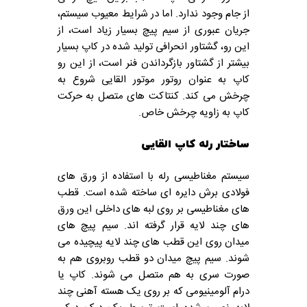
از جام وجود ندارد. اما در شرایط معیوب سیستم،
جریان عبوری از سیم پیچ بسیار زیاد است، از
این رو، گشتاور انحرافی تولید شده در کاپ بسیار
بیشتر از گشتاور بازگرداندن فنر است، از این رو
کاپ به عنوان روتور موتور القایی شروع به
چرخش می کند. کنتاکت های متصل به حرکت
کاپ به زاویه چرخش خاص.
ساختار رله کاپ القایی
سیستم مغناطیسی رله با استفاده از ورق های
فولادی برش دایره ای ساخته شده است. قطب
های مغناطیسی بر روی لبه های داخلی این ورق
های چند لایه قرار گرفته اند.
سیم پیچ های
میدان روی این قطب های چند لایه پیچیده می
شوند. سیم پیچ میدان دو قطب روبروی هم به
صورت سری به هم متصل می شوند.
کاپ یا
درام آلومینیومی که بر روی یک هسته آهنی چند