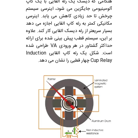
هنگامی که دیسک یک رله القایی با یک کاپ
آلومینیومی جایگزین می شود، اینرسی سیستم
چرخش تا حد زیادی کاهش می یابد. اینرسی
مکانیکی کمتر به رله کاپ القایی اجازه می دهد
بسیار سریعتر از رله دیسک القایی کار کند. علاوه
بر این، سیستم قطب پیش بینی شده برای ارائه
حداکثر گشتاور در هر ورودی VA طراحی شده
است. شکل یک رله کاپ القایی Induction
Cup Relay چهار قطبی را نشان می دهد.