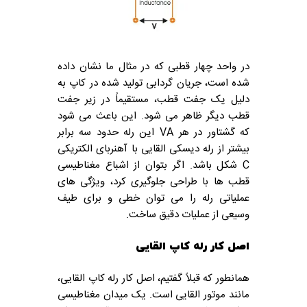
در واحد چهار قطبی که در مثال ما نشان داده
شده است، جریان گردابی تولید شده در کاپ به
دلیل یک جفت قطب، مستقیماً در زیر جفت
قطب دیگر ظاهر می شود. این باعث می شود
که گشتاور در هر VA این رله حدود سه برابر
بیشتر از رله دیسکی القایی با آهنربای الکتریکی
C شکل باشد. اگر بتوان از اشباع مغناطیسی
قطب ها با طراحی جلوگیری کرد، ویژگی های
عملیاتی رله را می توان خطی و برای طیف
وسیعی از عملیات دقیق ساخت.
اصل کار رله کاپ القایی
همانطور که قبلاً گفتیم، اصل کار رله کاپ القایی،
مانند موتور القایی است. یک میدان مغناطیسی