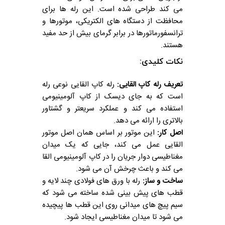
می کند طراحی شده است. این رله ها برای
محافظت از دستگاه های الکتریکی، موتورها و
ترانسفورماتورها در برابر گرمای بیش از حد مفید
هستند.
نکات کلیدی:
تعریف رله کاپ القایی:
رله کاپ القایی نوعی رله
است که به جای دیسک از کاپ آلومینیومی
استفاده می کند و عملکرد سریعتر و گشتاور
بالاتری را ارائه می دهد.
اصل کار:
این موتور بر اساس همان اصل موتور
القایی عمل می کند، جایی که یک میدان
مغناطیسی دوار جریان را در کاپ آلومینیومی القا
می کند و باعث چرخش آن می شود.
ساخت و ساز:
رله با ورق های فولادی چند لایه و
قطب های پیش بینی شده ساخته می شود که
سیم پیچ های میدانی روی این قطب ها پیچیده
می شود تا میدان مغناطیسی ایجاد شود.