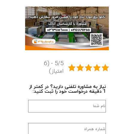
5/5 - (6
امتیاز)
نیاز به مشاوره تلفنی دارید؟ در کمتر از
1 دقیقه درخواست خود را ثبت کنید: