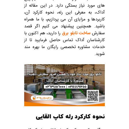
های مورد نیاز بستگی دارد. در این مقاله از
آداک، به معرفی این رله، نحوه کارکرد آن،
کاربردها و مزایای آن می پردازیم، با ما همراه
باشید. همچنین پیشنهاد می کنیم اگر قصد
سفارش
ساخت تابلو برق
را دارید، هم اکنون با
کارشناسان آداک تماس حاصل فرمایید تا از
خدمات مشاوره تخصصی رایگان ما بهره مند
شوید.
نحوه کارکرد رله کاپ القایی