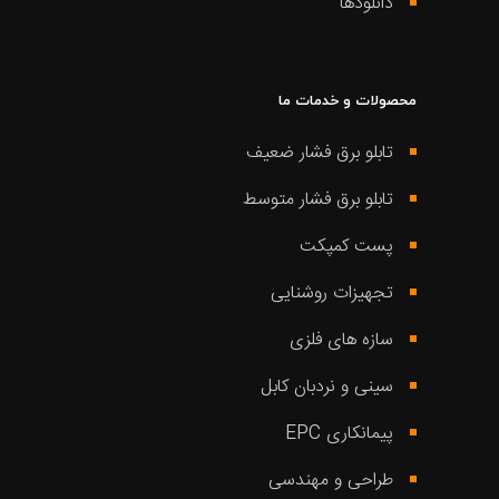
دانلودها
محصولات و خدمات ما
تابلو برق فشار ضعیف
تابلو برق فشار متوسط
پست کمپکت
تجهیزات روشنایی
سازه های فلزی
سینی و نردبان کابل
پیمانکاری EPC
طراحی و مهندسی