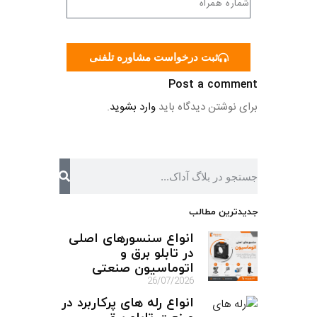
ثبت درخواست مشاوره تلفنی
Post a comment
برای نوشتن دیدگاه باید
وارد بشوید
.
جدیدترین مطالب
انواع سنسورهای اصلی
در تابلو برق و
اتوماسیون صنعتی
26/07/2026
انواع رله های پرکاربرد در