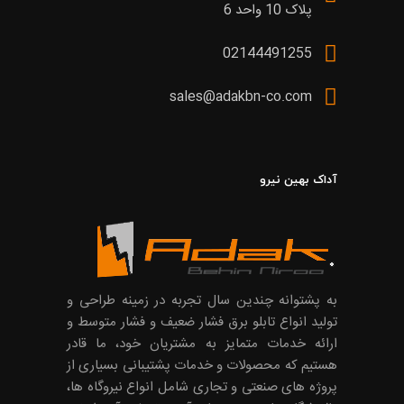
پلاک 10 واحد 6
02144491255
sales@adakbn-co.com
آداک بهین نیرو
به پشتوانه چندین سال تجربه در زمینه طراحی و
تولید انواع تابلو برق فشار ضعیف و فشار متوسط و
ارائه خدمات متمایز به مشتریان خود، ما قادر
هستیم که محصولات و خدمات پشتیبانی بسیاری از
پروژه های صنعتی و تجاری شامل انواع نیروگاه ها،