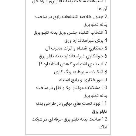
1 اشتباهات ساخت بدنه تابلو برق و راه حل
آن ها
2 جدول خلاصه اشتباهات رايج در ساخت
بدنه تابلو برق
3 انتخاب اشتباه جنس ورق بدنه تابلو برق
4 برش غيراستاندارد ورق
5 خمکاري اشتباه و اثرات مخرب آن
6 جوشکاري غيراستاندارد بدنه تابلو برق
7 آب بندي اشتباه و کاهش استاندارد IP
8 اشکالات مربوط به رنگ کاري
9 سوراخکاري و پانچ اشتباه
10 مشکلات مونتاژ لولا و قفل در ساخت
بدنه تابلو برق
11 نبود تست هاي نهايي در طراحی بدنه
تابلو برق
12 ساخت بدنه تابلو برق حرفه ای در شرکت
آداک