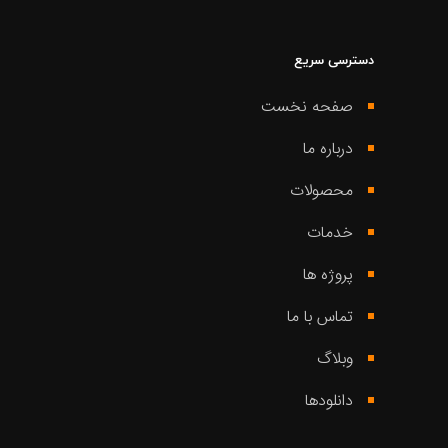
دسترسی سریع
صفحه نخست
درباره ما
محصولات
خدمات
پروژه ها
تماس با ما
وبلاگ
دانلودها