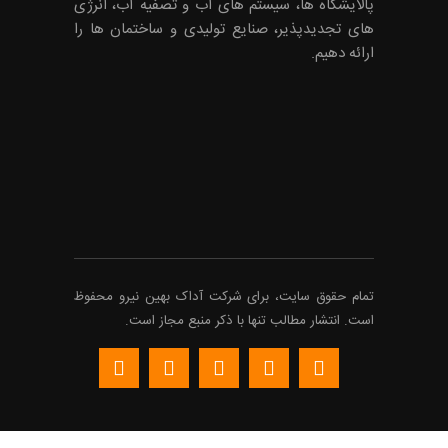
پالایشگاه ها، سیستم های آب و تصفیه آب، انرژی
های تجدیدپذیر، صنایع تولیدی و ساختمان ها را
ارائه دهیم.
تمام حقوق سایت، برای شرکت
آداک
بهین نیرو محفوظ
است. انتشار مطالب تنها با ذکر منبع مجاز است.