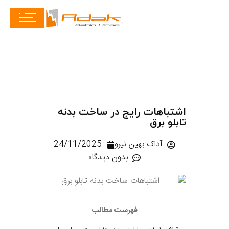
اشتباهات رایج در ساخت بدنه
تابلو برق
آداک بهین نیرو
24/11/2025
بدون دیدگاه
فهرست مطالب