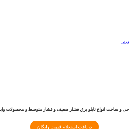
ی و ساخت انواع تابلو برق فشار ضعیف و فشار متوسط و محصولات واب
دریافت استعلام قیمت رایگان