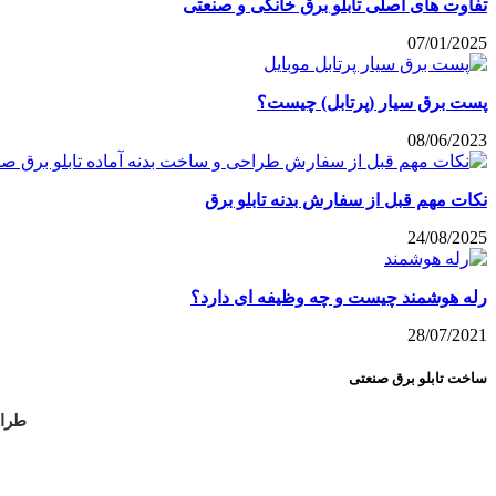
تفاوت های اصلی تابلو برق خانگی و صنعتی
07/01/2025
پست برق سیار (پرتابل) چیست؟
08/06/2023
نکات مهم قبل از سفارش بدنه تابلو برق
24/08/2025
رله هوشمند چیست و چه وظیفه ای دارد؟
28/07/2021
ساخت تابلو برق صنعتی
طراح