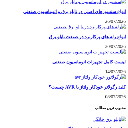
انواع سنسورهای اصلی در تابلو برق و اتوماسیون صنعتی
26/07/2026
انواع رله های پرکاربرد در صنعت تابلو برق
20/07/2026
لیست کامل تجهیزات اتوماسیون صنعتی
14/07/2026
کلید رگولاتر خودکار ولتاژ یا AVR چیست؟
08/07/2026
محبوب ترین مطالب