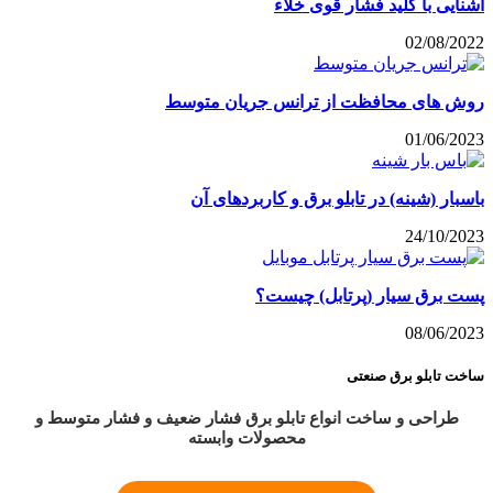
آشنایی با کلید فشار قوی خلاء
02/08/2022
روش های محافظت از ترانس جریان متوسط
01/06/2023
باسبار (شینه) در تابلو برق و کاربردهای آن
24/10/2023
پست برق سیار (پرتابل) چیست؟
08/06/2023
ساخت تابلو برق صنعتی
طراحی و ساخت انواع تابلو برق فشار ضعیف و فشار متوسط و
محصولات وابسته