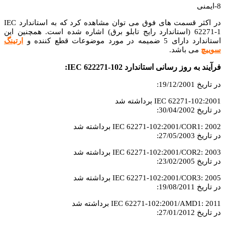
8-ایمنی
در اکثر قسمت های فوق می توان مشاهده کرد که به استاندارد IEC
62271-1 (استاندارد رایج تابلو برق) اشاره شده است.
همچنین این
استاندارد دارای 5 ضمیمه در مورد موضوعات قطع کننده و
ارتینگ
سوییچ
می باشد.
فرآیند به روز رسانی استاندارد IEC 622271-102:
در تاریخ 19/12/2001:
IEC 62271-102:2001 برداشته شد
در تاریخ 30/04/2002:
IEC 62271-102:2001/COR1: 2002 برداشته شد
در تاریخ 27/05/2003:
IEC 62271-102:2001/COR2: 2003 برداشته شد
در تاریخ 23/02/2005:
IEC 62271-102:2001/COR3: 2005 برداشته شد
در تاریخ 19/08/2011:
IEC 62271-102:2001/AMD1: 2011 برداشته شد
در تاریخ 27/01/2012: