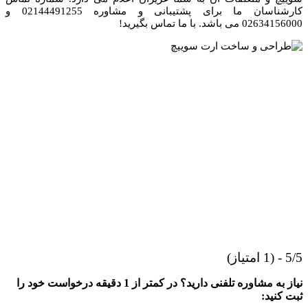
کارشناسان ما برای پشتیبانی و مشاوره 02144491255 و
02634156000 می باشد. با ما تماس بگیرید!
5/5 - (1 امتیاز)
نیاز به مشاوره تلفنی دارید؟ در کمتر از 1 دقیقه درخواست خود را
ثبت کنید: