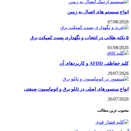
انواع سیستم های اتصال به زمین
07/08/2026
۵ نکته طلایی در انتخاب و نگهداری پست کمپکت برق
01/08/2026
کلید حفاظتی AFDD و کاربردهای آن
29/07/2026
انواع سنسورهای اصلی در تابلو برق و اتوماسیون صنعتی
26/07/2026
محبوب ترین مطالب