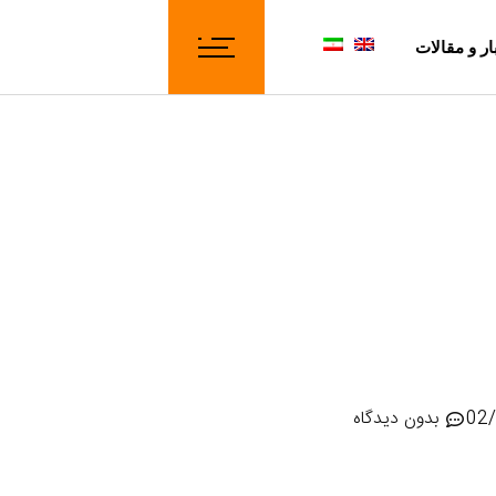
ار و مقالات
02
بدون دیدگاه