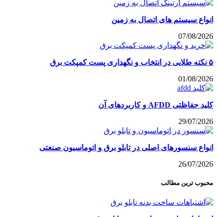
انواع سیستم های اتصال به زمین
07/08/2026
۵ نکته طلایی در انتخاب و نگهداری پست کمپکت برق
01/08/2026
کلید حفاظتی AFDD و کاربردهای آن
29/07/2026
انواع سنسورهای اصلی در تابلو برق و اتوماسیون صنعتی
26/07/2026
محبوب ترین مطالب