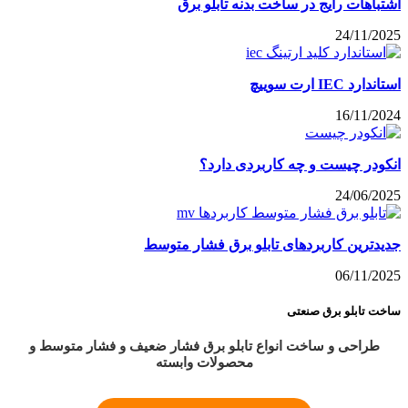
اشتباهات رایج در ساخت بدنه تابلو برق
24/11/2025
استاندارد IEC ارت سوییچ
16/11/2024
انکودر چیست و چه کاربردی دارد؟
24/06/2025
جدیدترین کاربردهای تابلو برق فشار متوسط
06/11/2025
ساخت تابلو برق صنعتی
طراحی و ساخت انواع تابلو برق فشار ضعیف و فشار متوسط و
محصولات وابسته