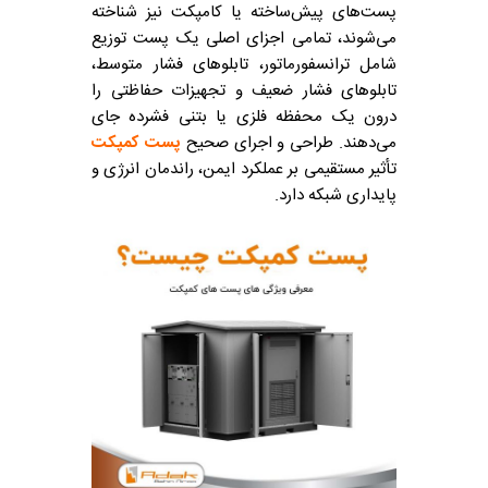
پست‌های پیش‌ساخته یا کامپکت نیز شناخته
می‌شوند، تمامی اجزای اصلی یک پست توزیع
شامل ترانسفورماتور، تابلوهای فشار متوسط،
تابلوهای فشار ضعیف و تجهیزات حفاظتی را
درون یک محفظه فلزی یا بتنی فشرده جای
می‌دهند. طراحی و اجرای صحیح
پست کمپکت
تأثیر مستقیمی بر عملکرد ایمن، راندمان انرژی و
پایداری شبکه دارد.