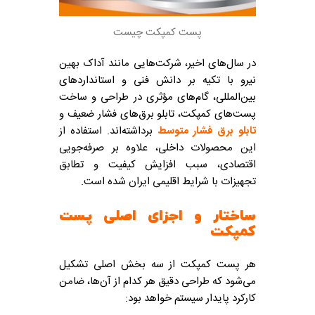
پست کمپکت چیست
در سال‌های اخیر، شرکت‌هایی مانند آداک بهین
نیرو با تکیه بر دانش فنی و استانداردهای
بین‌المللی، گام‌های مؤثری در طراحی و ساخت
پست‌های کمپکت، تابلو برق‌های فشار ضعیف و
تابلو برق فشار متوسط
برداشته‌اند. استفاده از
این محصولات داخلی، علاوه بر صرفه‌جویی
اقتصادی، سبب افزایش کیفیت و تطابق
تجهیزات با شرایط اقلیمی ایران شده است.
ساختار و اجزای اصلی پست
کمپکت
هر پست کمپکت از سه بخش اصلی تشکیل
می‌شود که طراحی دقیق هر کدام از آن‌ها، ضامن
کارکرد پایدار سیستم خواهد بود: