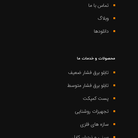
تماس با ما
وبلاگ
دانلودها
محصولات و خدمات ما
تابلو برق فشار ضعیف
تابلو برق فشار متوسط
پست کمپکت
تجهیزات روشنایی
سازه های فلزی
سینی و نردبان کابل