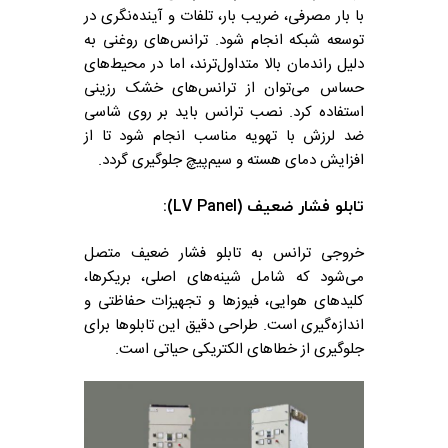
با بار مصرفی، ضریب بار، تلفات و آینده‌نگری در
توسعه شبکه انجام شود. ترانس‌های روغنی به
دلیل راندمان بالا متداول‌ترند، اما در محیط‌های
حساس می‌توان از ترانس‌های خشک رزینی
استفاده کرد.
نصب ترانس باید بر روی شاسی
ضد لرزش با تهویه مناسب انجام شود تا از
افزایش دمای هسته و سیم‌پیچ جلوگیری گردد.
تابلو فشار ضعیف (LV Panel):
خروجی ترانس به تابلو فشار ضعیف متصل
می‌شود که شامل شینه‌های اصلی، بریکرها،
کلیدهای هوایی، فیوزها و تجهیزات حفاظتی و
اندازه‌گیری است. طراحی دقیق این تابلوها برای
جلوگیری از خطاهای الکتریکی حیاتی است.