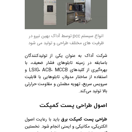
انواع سیستم pcc توسط آداک بهین نیرو در
ظرفیت های مختلف طراحی و تولید می شود
شرکت آداک به عنوان یکی از تولیدکنندگان
باسابقه در زمینه تابلوهای فشار ضعیف، با
بهره‌گیری از کلیدهای LSIG، ACB، MCCB و
استفاده از ساختار مدولار، تابلوهایی با قابلیت
سرویس سریع، تهویه مطمئن و مقاومت حرارتی
بالا تولید می‌کند.
اصول طراحی پست کمپکت
طراحی پست کمپکت برق
باید با رعایت اصول
الکتریکی، مکانیکی و ایمنی انجام شود. نخستین