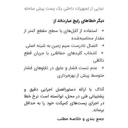
نمایی از تجهیزات داخلی یک پست پیش ساخته
دیگر خطاهای رایج عبارت‌اند از:
استفاده از کابل‌های با سطح مقطع کمتر از
مقدار محاسبه‌شده
اتصال نادرست سیم زمین به شینه اصلی
انتخاب کلیدهای حفاظتی با جریان قطع
ناکافی
عدم تست فشار و عایق در تابلوهای فشار
متوسط پیش از بهره‌برداری
آداک با ارائه دستورالعمل اجرایی دقیق و
پشتیبانی فنی در محل، توانسته است نرخ خطا
در اجرای پست‌های کمپکت خود را به حداقل
برساند.
جمع‌ بندی و خلاصه مطلب