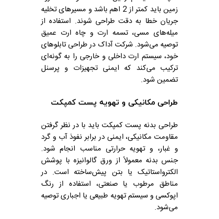
زمین باید کمتر از 2 اهم باشد و مسیرهای تخلیه
جریان خطا به دقت طراحی شوند. استفاده از
میله‌های مسی، تسمه ارت و چاه ارت عمیق
توصیه می‌شود. شرکت آداک در طراحی تابلوهای
خود، سیستم ارت داخلی و خارجی را به گونه‌ای
ترکیب می‌کند که ایمنی تجهیزات و پرسنل
تضمین شود.
طراحی مکانیکی و تهویه پست کمپکت
طراحی بدنه پست کمپکت باید با در نظر گرفتن
مقاومت مکانیکی، ایمنی در برابر نفوذ آب و گرد
و غبار، و تهویه حرارتی مناسب انجام شود.
جنس بدنه معمولاً از ورق گالوانیزه با پوشش
الکترواستاتیک یا بتن پیش‌ساخته است. در
مناطق مرطوب یا صنعتی، استفاده از رنگ
اپوکسی و سیستم تهویه طبیعی یا اجباری توصیه
می‌شود.