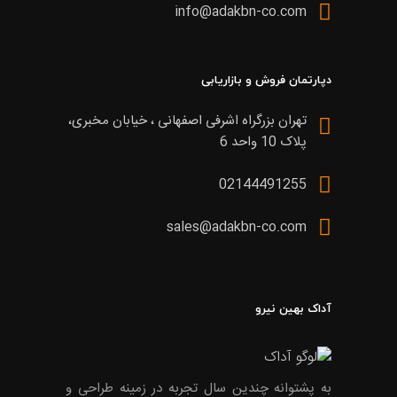
info@adakbn-co.com
دپارتمان فروش و بازاریابی
تهران بزرگراه اشرفی اصفهانی ، خیابان مخبری،
پلاک 10 واحد 6
02144491255
sales@adakbn-co.com
آداک بهین نیرو
به پشتوانه چندین سال تجربه در زمینه طراحی و