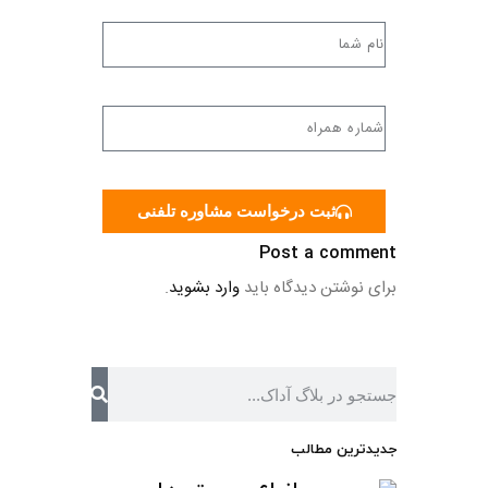
ثبت درخواست مشاوره تلفنی
Post a comment
برای نوشتن دیدگاه باید
وارد بشوید
.
جدیدترین مطالب