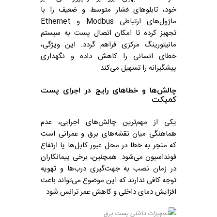
خود، تابلوهای فشار متوسط و ضعیف را با
ماژول‌های ارتباطی Modbus و Ethernet
تجهیز کرده تا امکان اتصال پست به سیستم
مانیتورینگ مرکزی فراهم گردد. این ویژگی،
خطای انسانی را کاهش داده و نگهداری
پیشگیرانه را تسهیل می‌کند.
چالش‌ها و خطاهای رایج در اجرای پست
کمپکت
یکی از مهم‌ترین چالش‌های اجرایی، عدم
هماهنگی میان نقشه‌های برق و عمرانی است
که منجر به خطا در محل عبور کابل‌ها یا ارتفاع
فونداسیون می‌شود. همچنین، برخی پیمانکاران
در زمان نصب به جهت‌گیری درب‌ها و تهویه
توجه کافی ندارند که این موضوع می‌تواند باعث
افزایش دمای داخلی و کاهش عمر ترانس شود.