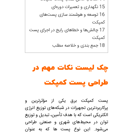
15 نگهداری و تعمیرات دوره‌ای
16 توسعه و هوشمند سازی پست‌های
کمپکت
17 چالش‌ها و خطاهای رایج در اجرای پست
کمپکت
18 جمع‌ بندی و خلاصه مطلب
چک لیست نکات مهم در
طراحی پست کمپکت
پست کمپکت برق یکی از مؤثرترین و
پرکاربردترین تجهیزات در شبکه‌های توزیع انرژی
الکتریکی است که با هدف تأمین، تبدیل و توزیع
توان در محیط‌های شهری و صنعتی طراحی
می‌شود. این نوع پست‌ ها که به عنوان