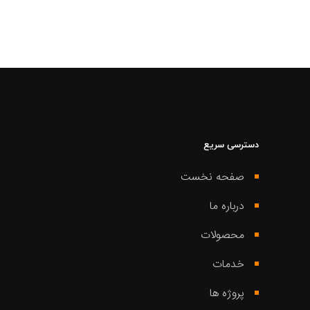
دسترسی سریع
صفحه نخست
درباره ما
محصولات
خدمات
پروژه ها