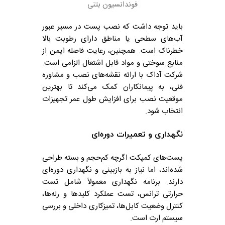
فوندانسیون بتنی
باید توجه داشت که نصب پست در مسیر عبور
آب‌های سطحی یا مناطق دارای رطوبت بالا
خطرناک است. همچنین، رعایت فاصله ایمن از
منابع سوختی و مواد قابل اشتعال الزامی است.
شرکت آداک با ارائه نقشه‌های نصب و مشاوره
فنی، به پیمانکاران کمک می‌کند تا بهترین
موقعیت نصب برای افزایش طول عمر تجهیزات
انتخاب شود.
نگهداری و تعمیرات دوره‌ای
پست‌های کمپکت اگرچه کم‌حجم و بسته طراحی
شده‌اند، اما نیاز به بازبینی و نگهداری دوره‌ای
دارند. برنامه نگهداری معمولاً شامل تست
حرارتی ترانس، تست عملکرد کلیدها و رله‌ها،
کنترل وضعیت کابل‌ها، تمیزکاری داخلی و بررسی
سیستم ارت است.