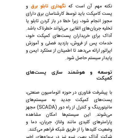
نکته مهم آن است که
نگهداری تابلو برق
و
پست کامپکت باید توسط کارشناسان برق دارای
مجوز انجام شود، زیرا خطا در باز کردن تابلو یا
تخلیه جریان‌های القایی می‌تواند خطرناک باشد.
آداک برای خریداران پست‌های کمپکت خود،
خدمات پس از فروش، بازدید فصلی و آموزش
اپراتور ارائه می‌دهد تا اطمینان از عملکرد ایمن و
پایدار سیستم حاصل شود.
توسعه و هوشمند سازی پست‌های
کمپکت
با پیشرفت فناوری در حوزه اتوماسیون صنعتی،
پست‌های کمپکت جدید به سیستم‌های
مانیتورینگ و کنترل از راه دور (SCADA) مجهز
می‌شوند. این سیستم‌ها امکان مشاهده
پارامترهای کلیدی مانند ولتاژ، جریان، دما و
وضعیت کلیدها را از طریق شبکه فراهم می‌کنند.
شرکت آداک بهین نیرو نیز در پروژه‌های اخیر