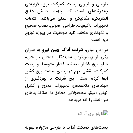
طراحی و اجرای پست کمپکت برق، فرآیندی
چندرشته‌ای است که نیازمند دانش دقیق
الکتریکی، مکانیکی و ایمنی می‌باشد. انتخاب
تجهیزات باکیفیت، طراحی اصولی، نصب صحیح
و نگهداری منظم، کلید موفقیت هر پروژه توزیع
برق است.
در این میان،
شرکت آداک بهین نیرو
به عنوان
یکی از پیشروترین سازندگان داخلی در حوزه
تابلو برق فشار ضعیف، فشار متوسط و پست
کمپکت، نقشی مهم در ارتقای صنعت برق کشور
ایفا کرده است. این شرکت با بهره‌گیری از
مهندسان متخصص، تجهیزات مدرن و کنترل
کیفی دقیق، محصولاتی مطابق با استانداردهای
بین‌المللی ارائه می‌دهد.
پست‌های کمپکت آداک با طراحی ماژولار، تهویه