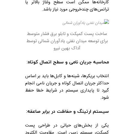
کارخانه‌ها ممکن است سطح ولتاژ بالاتر یا
ترانس‌های چندخروجی مورد نیاز باشد.
ساخت پست کمپکت و تابلو برق فشار متوسط
برای توسعه میدان نفتی یادآوران شمالی توسط
آداک بهین نیرو
محاسبه جریان نامی و سطح اتصال کوتاه:
انتخاب بریکرها، شینه‌ها و کابل‌ها باید بر اساس
حداکثر جریان اتصال کوتاه و جریان نامی انجام
گیرد تا پایداری سیستم در شرایط خطا حفظ
شود.
سیستم ارتینگ و حفاظت در برابر صاعقه:
یکی از بخش‌های حیاتی در طراحی پست
کمپکت، سیستم زمین است. مقاومت الکترود