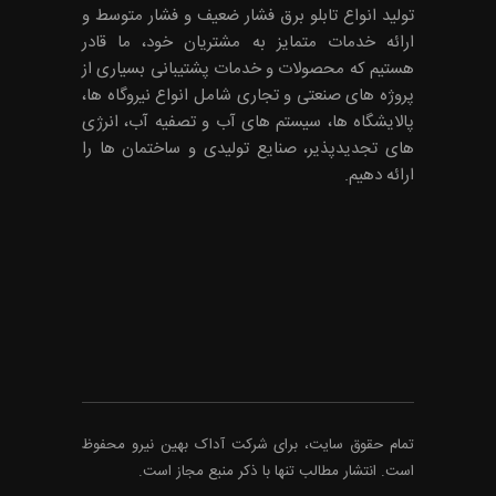
تولید انواع تابلو برق فشار ضعیف و فشار متوسط و
ارائه خدمات متمایز به مشتریان خود، ما قادر
هستیم که محصولات و خدمات پشتیبانی بسیاری از
پروژه های صنعتی و تجاری شامل انواع نیروگاه ها،
پالایشگاه ها، سیستم های آب و تصفیه آب، انرژی
های تجدیدپذیر، صنایع تولیدی و ساختمان ها را
ارائه دهیم.
تمام حقوق سایت، برای شرکت
آداک
بهین نیرو محفوظ
است. انتشار مطالب تنها با ذکر منبع مجاز است.