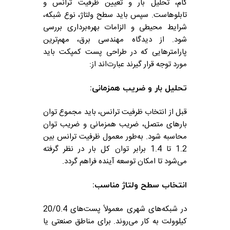
گام، تحلیل بار و تعیین ظرفیت ترانس و
تابلوهاست. سپس باید سطح ولتاژ، نوع شبکه،
شرایط محیطی و الزامات بهره‌برداری بررسی
شود.
از دیدگاه مهندسی برق، مهم‌ترین
پارامترهایی که در طراحی پست کمپکت باید
مورد توجه قرار گیرند عبارت‌اند از:
تحلیل بار و ضریب همزمانی:
قبل از انتخاب ظرفیت ترانس، باید مجموع توان
بارهای متصل، ضریب همزمانی و ضریب توان
محاسبه شود. به‌طور معمول ظرفیت ترانس بین
1.2 تا 1.4 برابر توان کل بار در نظر گرفته
می‌شود تا امکان توسعه آینده فراهم گردد.
انتخاب سطح ولتاژ مناسب:
در شبکه‌های شهری معمولاً پست‌های 20/0.4
کیلوولت به کار می‌روند. برای مناطق صنعتی یا