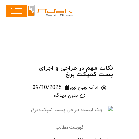
نکات مهم در طراحی و اجرای
پست کمپکت برق
آداک بهین نیرو
09/10/2025
بدون دیدگاه
فهرست مطالب