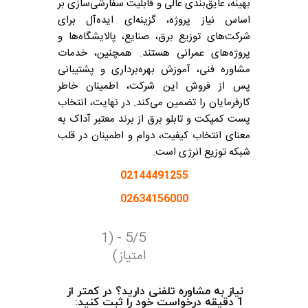
بهینه، عایق‌بندی عالی و قابلیت سفارشی‌سازی بر
اساس نیاز پروژه، گزینه‌ای ایده‌آل برای
شرکت‌های توزیع برق، صنایع، پالایشگاه‌ها و
پروژه‌های عمرانی هستند. همچنین، خدمات
مشاوره فنی، آموزش بهره‌برداری و پشتیبانی
پس از فروش این شرکت، اطمینان خاطر
کارفرمایان را تضمین می‌کند.
در نهایت، انتخاب
پست کمپکت و تابلو برق از برند معتبر آداک به
معنای انتخاب کیفیت، دوام و اطمینان در قلب
شبکه توزیع انرژی است.
02144491255
02634156000
5/5 - (1
امتیاز)
نیاز به مشاوره تلفنی دارید؟ در کمتر از
1 دقیقه درخواست خود را ثبت کنید: