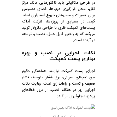
در طراحی مکانیکی باید فاکتورهایی مانند مرکز
ثقل، محل قرارگیری درب‌ها، فضای دسترسی
برای تعمیرات و مسیرهای خروج اضطراری لحاظ
گردد. در بسیاری از پروژه‌ها، شرکت آداک
پست‌های کمپکت فلزی با طراحی ماژولار تولید
می‌کند که به راحتی قابل حمل، نصب و توسعه
در آینده است.
نکات اجرایی در نصب و بهره‌
برداری پست کمپکت
اجرای پست کمپکت نیازمند هماهنگی دقیق
بین تیم‌های عمرانی، برق فشار متوسط، فشار
ضعیف و تست و راه‌اندازی است. رعایت نکات
اجرایی زیر در هنگام نصب، از بروز خطاهای
پرهزینه جلوگیری می‌کند: