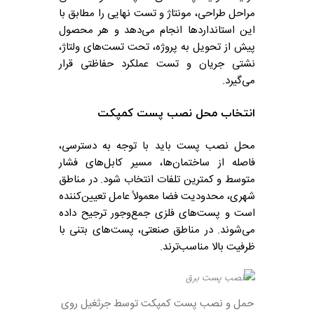
مراحل طراحی، مونتاژ و تست نهایی را مطابق با
این استانداردها انجام می‌دهد و هر محصول
پیش از تحویل به پروژه، تحت تست‌های ولتاژ،
نشتی جریان و تست عملکرد حفاظتی قرار
می‌گیرد.
انتخاب محل نصب پست کمپکت
محل نصب پست باید با توجه به دسترسی،
فاصله از ساختمان‌ها، مسیر کابل‌های فشار
متوسط و کمترین تلفات انتخاب شود. در مناطق
شهری، محدودیت فضا معمولاً عامل تعیین‌کننده
است و پست‌های فلزی جمع‌وجور ترجیح داده
می‌شوند. در مناطق صنعتی، پست‌های بتنی با
ظرفیت بالا مناسب‌ترند.
حمل و نصب پست کمپکت توسط جرثغیل روی