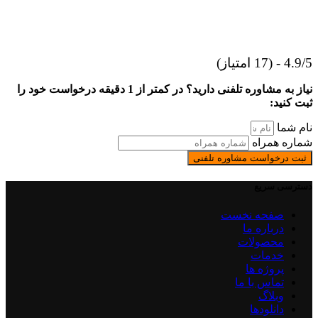
4.9/5 - (17 امتیاز)
نیاز به مشاوره تلفنی دارید؟ در کمتر از 1 دقیقه درخواست خود را
ثبت کنید:
نام شما
شماره همراه
ثبت درخواست مشاوره تلفنی
دسترسی سریع
صفحه نخست
درباره ما
محصولات
خدمات
پروژه ها
تماس با ما
وبلاگ
دانلودها