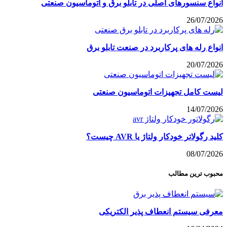
انواع سنسورهای اصلی در تابلو برق و اتوماسیون صنعتی
26/07/2026
انواع رله های پرکاربرد در صنعت تابلو برق
20/07/2026
لیست کامل تجهیزات اتوماسیون صنعتی
14/07/2026
کلید رگولاتر خودکار ولتاژ یا AVR چیست؟
08/07/2026
محبوب ترین مطالب
معرفی سیستم انعطاف پذیر الکتریکی