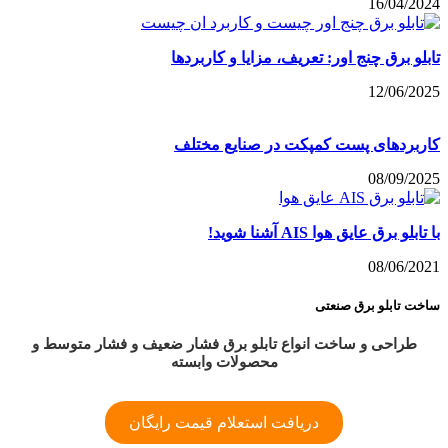
16/04/2024
تابلو برق چنج اور: تعریف، مزایا و کاربردها
12/06/2025
کاربردهای پست کمپکت در صنایع مختلف
08/09/2025
با تابلو برق عایق هوا AIS آشنا شوید!
08/06/2021
ساخت تابلو برق صنعتی
طراحی و ساخت انواع تابلو برق فشار ضعیف و فشار متوسط و
محصولات وابسته
دریافت استعلام قیمت رایگان