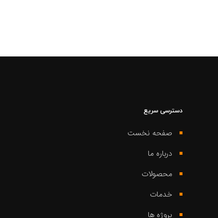
دسترسی سریع
صفحه نخست
درباره ما
محصولات
خدمات
پروژه ها