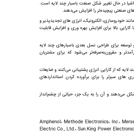
یا در حال تغییر شکل صنعت باسبار چند لایه است.
های صنعتی پیچیده‌تر را افزایش می‌دهند.
انند خودروسازی، الکترونیک، انرژی های تجدیدپذیر و
کارایی بالا برای افزایش بهره وری و افزایش قابلیت
 توسعه برای طراحی نسل بعدی باسبارهای چند لایه
مدتر و مقرون‌به‌صرفه‌تر می‌شود که برای مشتریان
لایه که از کارایی انرژی پشتیبانی می‌کنند و ضایعات
ی‌ های سبزتر را برای برآورده کردن استانداردهای
 شکل می‌دهند و آن را به یک جزء حیاتی از چشم‌انداز
Amphenol، Methode Electronics، Inc.، Merse
Electric Co., Ltd.، Sun.King Power Electron