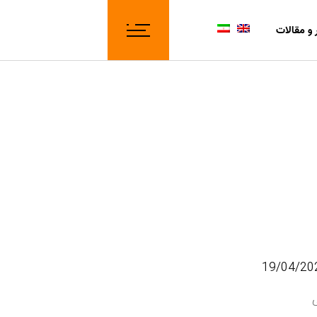
 و مقالات
19/04/20