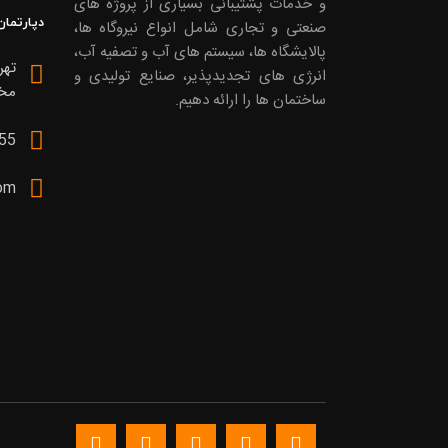
و خدمات پشتیبانی بسیاری از پروژه های
دپارتمان
صنعتی و تجاری شامل انواع نیروگاه ها،
پالایشگاه ها، سیستم های آب و تصفیه آب،
تهر
انرژی های تجدیدپذیر، صنایع تولیدی و
مخبر
ساختمان ها را ارائه دهیم.
55
om