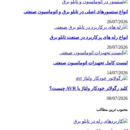
انواع سنسورهای اصلی در تابلو برق و اتوماسیون صنعتی
26/07/2026
انواع رله های پرکاربرد در صنعت تابلو برق
20/07/2026
لیست کامل تجهیزات اتوماسیون صنعتی
14/07/2026
کلید رگولاتر خودکار ولتاژ یا AVR چیست؟
08/07/2026
محبوب ترین مطالب