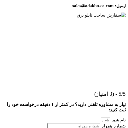
ایمیل
:
sales@adakbn-co.com
5/5 - (3 امتیاز)
نیاز به مشاوره تلفنی دارید؟ در کمتر از 1 دقیقه درخواست خود را
ثبت کنید:
نام شما
شماره همراه