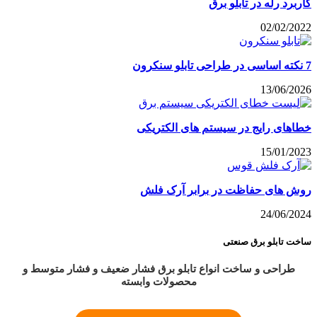
کاربرد رله در تابلو برق
02/02/2022
7 نکته اساسی در طراحی تابلو سنکرون
13/06/2026
خطاهای رایج در سیستم های الکتریکی
15/01/2023
روش های حفاظت در برابر آرک فلش
24/06/2024
ساخت تابلو برق صنعتی
طراحی و ساخت انواع تابلو برق فشار ضعیف و فشار متوسط و
محصولات وابسته