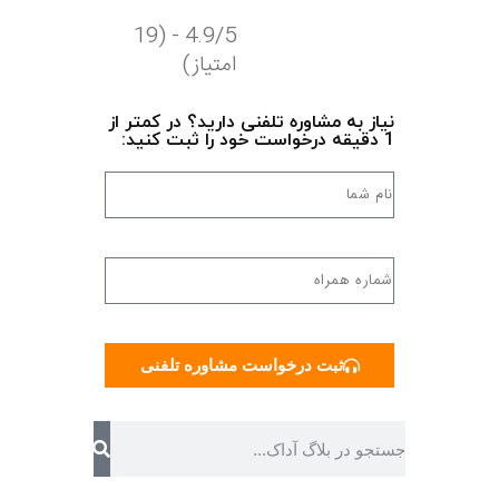
4.9/5 - (19
امتیاز)
نیاز به مشاوره تلفنی دارید؟ در کمتر از
1 دقیقه درخواست خود را ثبت کنید:
ثبت درخواست مشاوره تلفنی