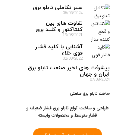
سیر تکاملی تابلو برق
06/05/2024
تفاوت های بین
کنتاکتور و کلید برق
19/08/2021
آشنایی با کلید فشار
قوی خلاء
02/08/2022
پیشرفت های اخیر صنعت تابلو برق
ایران و جهان
07/08/2024
ساخت تابلو برق صنعتی
طراحی و ساخت انواع تابلو برق فشار ضعیف و
فشار متوسط و محصولات وابسته