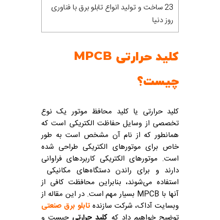
23 ساخت و تولید انواع تابلو برق با فناوری
روز دنیا
کلید حرارتی MPCB
چیست؟
کلید حرارتی یا کلید محافظ موتور یک نوع
تخصصی از وسایل حفاظت الکتریکی است که
همانطور که از نام آن مشخص است به طور
خاص برای موتورهای الکتریکی طراحی شده
است. موتورهای الکتریکی کاربردهای فراوانی
دارند و برای راندن دستگاه‌های مکانیکی
استفاده می‌شوند، بنابراین محافظت کافی از
آنها با MPCB بسیار مهم است. در این مقاله از
وبسایت آداک، شرکت سازنده
تابلو برق
صنعتی
توضیح خواهیم داد که
کلید حرارتی
چیست و