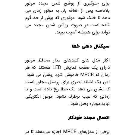
برای جلوگیری از روشن شدن مجدد موتور
بلافاصله پس از اضافه بار، به موتور زمان می
دهد تا خنک شود. موتوری که بیش از حد گرم
شده است در صورت روشن شدن مجدد می
تواند برای همیشه آسیب ببیند.
سیگنال دهی خطا
اکثر مدل های کلیدهای مدار محافظ موتور
دارای یک صفحه نمایش LED هستند که هر
زمان که MPCB خاموش شود روشن می شود.
این یک نشانه بصری برای پرسنل مجاور است
که نشان می دهد یک خطا رخ داده است و تا
زمانی که عیب برطرف نشود، موتور الکتریکی
نباید دوباره وصل شود.
اتصال مجدد خودکار
برخی از مدل‌های MPCB اجازه می‌دهند تا در