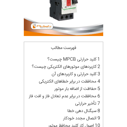
فهرست مطالب
1 کلید حرارتی MPCB چیست؟
2 کاربردهای موتورهای الکتریکی چیست؟
3 کلید حرارتی و کاربردهای آن
4 محافظت در برابر خطاهای الکتریکی
5 حفاظت از اضافه بار موتور
6 محافظت در برابر عدم تعادل فاز و افت فاز
7 تأخیر حرارتی
8 سیگنال دهی خطا
9 اتصال مجدد خودکار
10 اصول کار کلید محافظ موتور