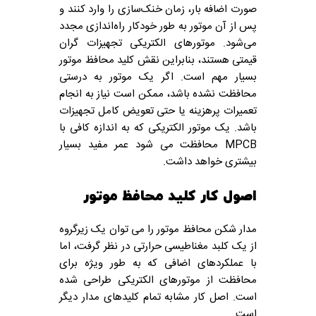
صورت اضافه بار، زمان خنک‌سازی را وارد کنند و
پس از آن موتور به طور خودکار راه‌اندازی مجدد
می‌شود.
موتورهای الکتریکی تجهیزات گران
قیمتی هستند، بنابراین نقش کلید محافظ موتور
بسیار مهم است. اگر یک موتور به درستی
محافظت نشده باشد، ممکن است نیاز به انجام
تعمیرات پرهزینه یا حتی تعویض کامل تجهیزات
باشد. یک موتور الکتریکی که به اندازه کافی با
MPCB محافظت می شود عمر مفید بسیار
بیشتری خواهد داشت.
اصول کار کلید محافظ موتور
مدار شکن محافظ موتور را می توان یک زیرگروه
از یک کلبد مغناطیسی حرارتی در نظر گرفت، اما
با عملکردهای اضافی که به طور ویژه برای
محافظت از موتورهای الکتریکی طراحی شده
است. اصل کار مشابه تمام کلیدهای مدار دیگر
است.