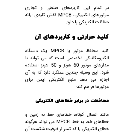
در تمام این کاربردهای صنعتی و تجاری
موتورهای الکتریکی، MPCB نقش کلیدی ارائه
حفاظت الکتریکی را دارد.
کلید حرارتی و کاربردهای آن
کلید محافظ موتور یا MPCB یک دستگاه
الکترومکانیکی تخصصی است که می تواند با
مدارهای موتور 60 هرتز و 50 هرتز استفاده
شود. این وسیله چندین عملکرد دارد که به آن
اجازه می دهد منبع الکتریکی ایمن برای
موتورها فراهم کند:
محافظت در برابر خطاهای الکتریکی
مانند اتصال کوتاه، خطاهای خط به زمین و
خطاهای خط به خط. MPCB می تواند هرگونه
خطای الکتریکی را که کمتر از ظرفیت شکست آن