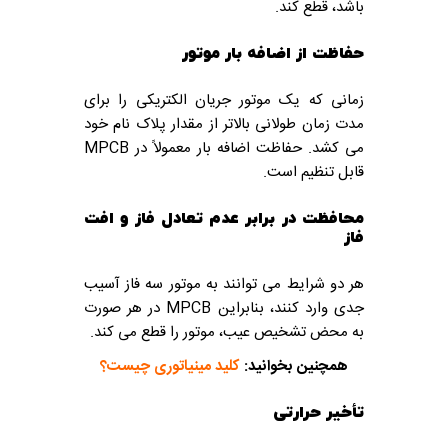
باشد، قطع کند.
حفاظت از اضافه بار موتور
زمانی که یک موتور جریان الکتریکی را برای
مدت زمان طولانی بالاتر از مقدار پلاک نام خود
می کشد. حفاظت اضافه بار معمولاً در MPCB
قابل تنظیم است.
محافظت در برابر عدم تعادل فاز و افت
فاز
هر دو شرایط می توانند به موتور سه فاز آسیب
جدی وارد کنند، بنابراین MPCB در هر صورت
به محض تشخیص عیب، موتور را قطع می کند.
همچنین بخوانید:
کلید مینیاتوری
چیست؟
تأخیر حرارتی