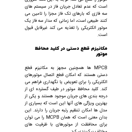
است که عدم تعادل جریان فاز در سیستم های
سه فازی که بارهای تک فاز مجزا را تامین می
کنند طبیعی است، اما زمانی که مدار سه فاز یک
موتور الکتریکی را تغذیه می کند غیرقابل قبول
است.
مکانیزم قطع دستی در کلید محافظ
موتور
MPCB ها همچنین مجهز به مکانیزم قطع
دستی هستند که امکان قطع اتصال موتورهای
الکتریکی را برای تعویض یا نگهداری فراهم می
کند. کلید
محافظ موتور در طیف گسترده ای از
درجه بندی های جریان موجود هستند و یکی از
بهترین ویژگی های آنها این است که بسیاری از
مدل ها امکان تنظیم رتبه جریان را دارند. این
بدان معنی است که همان MCPB را می توان
برای محافظت از موتورهای با ظرفیت های
مختلف پیکربندی کرد.