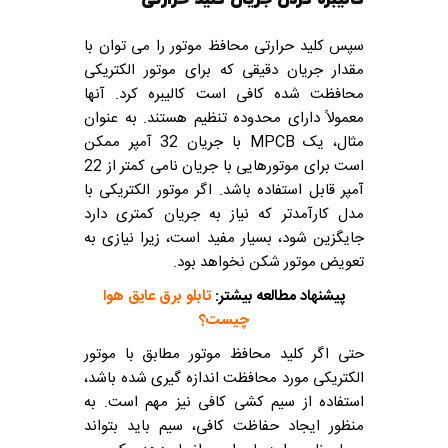
کالیبره کردن جریان کلید حرارتی
سپس کلید حرارتی محافظ موتور را می توان با
مقدار جریان دقیقی که برای موتور الکتریکی
محافظت شده کافی است کالیبره کرد. آنها
معمولاً دارای محدوده تنظیم هستند. به عنوان
مثال، یک MPCB با جریان 32 آمپر ممکن
است برای موتورهایی با جریان نامی کمتر از 22
آمپر قابل استفاده باشد. اگر موتور الکتریکی با
مدل کارآمدتر که نیاز به جریان کمتری دارد
جایگزین شود، بسیار مفید است، زیرا نیازی به
تعویض موتور شکن نخواهد بود.
پیشنهاد مطالعه بیشتر:
تابلو برق عایق هوا
چیست؟
حتی اگر کلید محافظ موتور مطابق با موتور
الکتریکی مورد محافظت اندازه گیری شده باشد،
استفاده از سیم کشی کافی نیز مهم است. به
منظور ایجاد حفاظت کافی، سیم باید بتواند