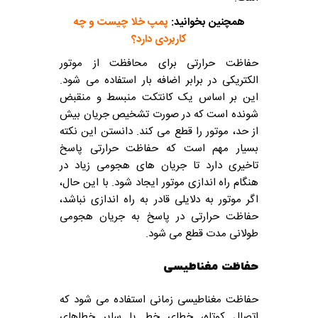
همچنین بخوانید:
پمپ خلا چیست
و چه
کاربردی دارد؟
حفاظت حرارتی برای محافظت از موتور
الکتریکی در برابر اضافه بار استفاده می شود.
این بر اساس یک کانتکت منبسط و منقبض
شونده است که در صورت تشخیص جریان بیش
از حد، موتور را قطع می کند. دانستن این نکته
بسیار مهم است که حفاظت حرارتی پاسخ
تاخیری دارد تا جریان های هجومی زیاد در
هنگام راه اندازی موتور ایجاد شود. با این حال،
اگر موتور به دلایلی قادر به راه اندازی نباشد،
حفاظت حرارتی در پاسخ به جریان هجومی
طولانی مدت قطع می شود.
حفاظت مغناطیسی
حفاظت مغناطیسی زمانی استفاده می شود که
اتصال کوتاه، خطای خط یا سایر خطاهای