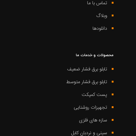
تماس با ما
وبلاگ
دانلودها
محصولات و خدمات ما
تابلو برق فشار ضعیف
تابلو برق فشار متوسط
پست کمپکت
تجهیزات روشنایی
سازه های فلزی
سینی و نردبان کابل