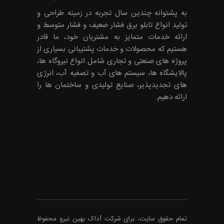
به پشتوانه چندین سال تجربه در زمینه طراحی و
تولید انواع تابلو برق فشار ضعیف و فشار متوسط و
ارائه خدمات متمایز به مشتریان خود، ما قادر
هستیم که محصولات و خدمات پشتیبانی بسیاری از
پروژه های صنعتی و تجاری شامل انواع نیروگاه ها،
پالایشگاه ها، سیستم های آب و تصفیه آب، انرژی
های تجدیدپذیر، صنایع تولیدی و ساختمان ها را
ارائه دهیم.
تمام حقوق سایت، برای شرکت
آداک
بهین نیرو محفوظ