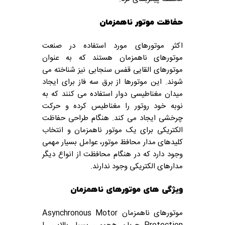
حفاظت موتور ناهمزمان
اکثر موتورهای مورد استفاده در صنعت
موتورهای ناهمزمان هستند که به عنوان
موتورهای القایی قفس سنجابی نیز شناخته می
شوند. این موتورها از برق سه فاز برای ایجاد
میدان مغناطیسی دوار استفاده می کنند که به
نوبه خود روتور را مغناطیس کرده و حرکت
چرخشی ایجاد می کند. هنگام طراحی حفاظت
الکتریکی برای یک موتور ناهمزمان و انتخاب
کلیدهای مدار محافظ موتور، عوامل بسیار مهمی
وجود دارد که در هنگام محافظت از انواع دیگر
مدارهای الکتریکی وجود ندارند.
ویژگی های موتورهای ناهمزمان
موتورهای ناهمزمان Asynchronous Motor