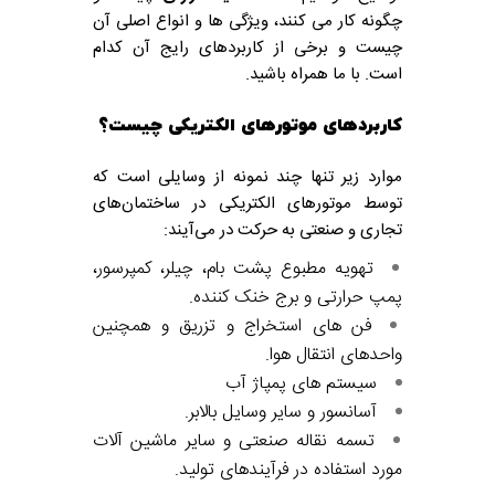
چگونه کار می کنند، ویژگی ها و انواع اصلی آن
چیست و برخی از کاربردهای رایج آن کدام
است. با ما همراه باشید.
کاربردهای موتورهای الکتریکی چیست؟
موارد زیر تنها چند نمونه از وسایلی است که
توسط موتورهای الکتریکی در ساختمان‌های
تجاری و صنعتی به حرکت در می‌آیند:
تهویه مطبوع پشت بام، چیلر، کمپرسور،
پمپ حرارتی و برج خنک کننده.
فن های استخراج و تزریق و همچنین
واحدهای انتقال هوا.
سیستم های پمپاژ آب
آسانسور و سایر وسایل بالابر.
تسمه نقاله صنعتی و سایر ماشین آلات
مورد استفاده در فرآیندهای تولید.