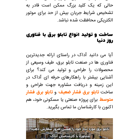
حالی که یک کلید بزرگ ممکن است قادر به
تشخیص شرایط جریان بیش از حد برای موتور
الکتریکی محافظت شده نباشد.
ساخت و تولید انواع تابلو برق با فناوری
روز دنیا
آیا می دانید آداک در راستای ارائه جدیدترین
فناوری ها در صنعت تابلو برق، طیف وسیعی از
محصولات را طراحی و تولید می کند؟ برای
آشنایی بیشتر با راهکارهای حرفه ای آداک در
این زمینه و دریافت مشاوره جهت طراحی و
ساخت
تابلو برق فشار ضعیف
و
تابلو برق فشار
متوسط
برای پروژه صنعتی یا مسکونی خود، هم
اکنون با کارشناسان ما تماس بگیرید.