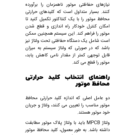
نیازهای حفاظتی موتور ناهمزمان را برآورده
کنند.
بسیار متداول است که کلیدهای حرارتی
محافظ موتور را با یک کنتاکتور تکمیل کنید تا
امکان کنترل خودکار راه اندازی و قطع شدن
موتور را فراهم کند. این سیستم همچنین ممکن
است شامل یک دستگاه حفاظتی تحت ولتاژ نیز
باشد که در صورتی که ولتاژ سیستم به میزان
قابل توجهی کمتر از مقدار نامی کاهش یابد،
موتور را قطع می کند.
راهنمای انتخاب کلید حرارتی
محافظ موتور
دو عامل اصلی که اندازه کلید حرارتی محافظ
موتور مناسب را تعیین می کنند، ولتاژ و جریان
خود موتور هستند.
ولتاژ MPCB باید با ولتاژ پلاک موتور مطابقت
داشته باشد. به طور معمول، کلید محافظ موتور