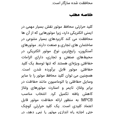
محافظت شده سازگار است.
خلاصه مطلب
کلید حرارتی محافظ موتور نقش بسیار مهمی در
ایمنی الکتریکی دارد، زیرا موتورهایی که از آن ها
محافظت می کند کاربردهای بسیار متنوعی در
ساختمان های تجاری و صنعت دارند.
موتورهای
آسنکرون، رایج‌ترین نوع موتور الکتریکی در
محیط‌های صنعتی و تجاری، دارای الزامات
حفاظتی ویژه‌ای هستند که تنها توسط یک کلید
حفاظتی موتور قابل برآورده شدن است.
همچنین می توان کلید محافظ موتور را با سایر
وسایل حفاظتی یا اتوماسیون مانند حفاظت در
برابر ولتاژ، تایمر و استارت موتورهای ولتاژ
کاهش یافته تکمیل کرد.
انتخاب مناسب
MPCB به منظور ارائه حفاظت موتور قابل
اعتماد کلیدی است. یک کلید حرارتی کوچک
حتی اجازه راه اندازی موتور را نمی دهد، در