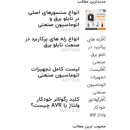
جدیدترین مطالب
انواع سنسورهای اصلی
در تابلو برق و
اتوماسیون صنعتی
26/07/2026
انواع رله های پرکاربرد در
صنعت تابلو برق
20/07/2026
لیست کامل تجهیزات
اتوماسیون صنعتی
14/07/2026
کلید رگولاتر خودکار
ولتاژ یا AVR چیست؟
08/07/2026
محبوب ترین مطالب