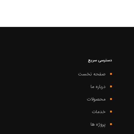
دسترسی سریع
صفحه نخست
درباره ما
محصولات
خدمات
پروژه ها