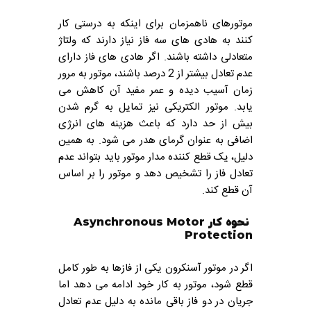
موتورهای ناهمزمان برای اینکه به درستی کار
کنند به هادی های سه فاز نیاز دارند که ولتاژ
متعادلی داشته باشند. اگر هادی های فاز دارای
عدم تعادل بیشتر از 2 درصد باشند، موتور به مرور
زمان آسیب دیده و عمر مفید آن کاهش می
یابد. موتور الکتریکی نیز تمایل به گرم شدن
بیش از حد دارد که باعث هزینه های انرژی
اضافی به عنوان گرمای هدر می شود. به همین
دلیل، یک قطع کننده مدار موتور باید بتواند عدم
تعادل فاز را تشخیص دهد و موتور را بر اساس
آن قطع کند.
نحوه کار Asynchronous Motor
Protection
اگر در موتور آسنکرون یکی از فازها به طور کامل
قطع شود، موتور به کار خود ادامه می دهد اما
جریان در دو فاز باقی مانده به دلیل عدم تعادل